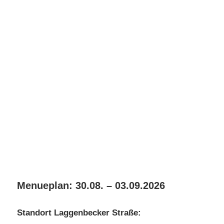
Menueplan: 30.08. – 03.09.2026
Standort Laggenbecker Straße: