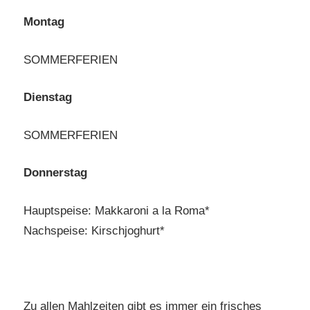
Montag
SOMMERFERIEN
Dienstag
SOMMERFERIEN
Donnerstag
Hauptspeise: Makkaroni a la Roma*
Nachspeise: Kirschjoghurt*
Zu allen Mahlzeiten gibt es immer ein frisches