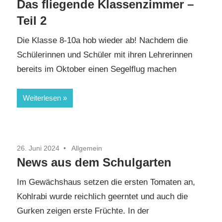
Das fliegende Klassenzimmer –
Teil 2
Die Klasse 8-10a hob wieder ab! Nachdem die
Schülerinnen und Schüler mit ihren Lehrerinnen
bereits im Oktober einen Segelflug machen
Weiterlesen
26. Juni 2024
Allgemein
News aus dem Schulgarten
Im Gewächshaus setzen die ersten Tomaten an,
Kohlrabi wurde reichlich geerntet und auch die
Gurken zeigen erste Früchte. In der