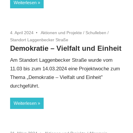
Weiterlesen
4. April 2024
Aktionen und Projekte
/
Schulleben
/
Standort Laggenbecker Straße
Demokratie – Vielfalt und Einheit
Am Standort Laggenbecker Straße wurde vom
11.03 bis zum 14.03.2024 eine Projektwoche zum
Thema „Demokratie – Vielfalt und Einheit”
durchgeführt.
Weiterlesen