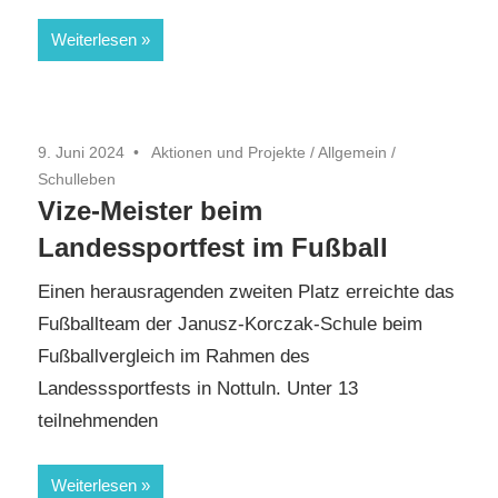
Weiterlesen
9. Juni 2024
Aktionen und Projekte
/
Allgemein
/
Schulleben
Vize-Meister beim
Landessportfest im Fußball
Einen herausragenden zweiten Platz erreichte das
Fußballteam der Janusz-Korczak-Schule beim
Fußballvergleich im Rahmen des
Landesssportfests in Nottuln. Unter 13
teilnehmenden
Weiterlesen