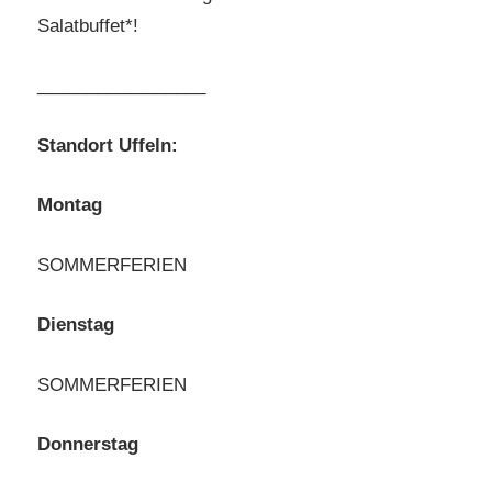
Salatbuffet*!
_________________
Standort Uffeln:
Montag
SOMMERFERIEN
Dienstag
SOMMERFERIEN
Donnerstag