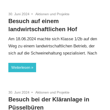
30. Juni 2024
Aktionen und Projekte
Besuch auf einem
landwirtschaftlichen Hof
Am 18.06.2024 machte sich Klasse 1/2b auf den
Weg zu einem landwirtschaftlichen Betrieb, der
sich auf die Schweinehaltung spezialisiert. Nach
Weiterlesen
30. Juni 2024
Aktionen und Projekte
Besuch bei der Kläranlage in
Püsselbüren