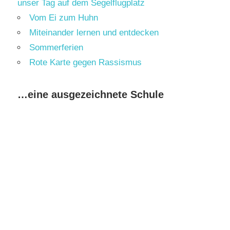
unser Tag auf dem Segelflugplatz
Vom Ei zum Huhn
Miteinander lernen und entdecken
Sommerferien
Rote Karte gegen Rassismus
…eine ausgezeichnete Schule