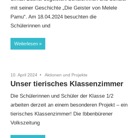
mit seiner Geschichte „Die Geister von Melele
Pamu“. Am 18.04.2024 besuchten die
Schülerinnen und
Weiterlesen
10. April 2024
Aktionen und Projekte
Unser tierisches Klassenzimmer
Die Schülerinnen und Schüler der Klasse 1/2
arbeiten derzeit an einem besonderen Projekt – ein
tierisches Klassenzimmer! Die Ibbenbürener
Volkszeitung