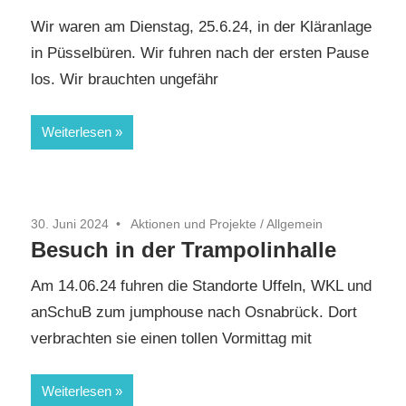
Wir waren am Dienstag, 25.6.24, in der Kläranlage
in Püsselbüren. Wir fuhren nach der ersten Pause
los. Wir brauchten ungefähr
Weiterlesen
30. Juni 2024
Aktionen und Projekte
/
Allgemein
Besuch in der Trampolinhalle
Am 14.06.24 fuhren die Standorte Uffeln, WKL und
anSchuB zum jumphouse nach Osnabrück. Dort
verbrachten sie einen tollen Vormittag mit
Weiterlesen