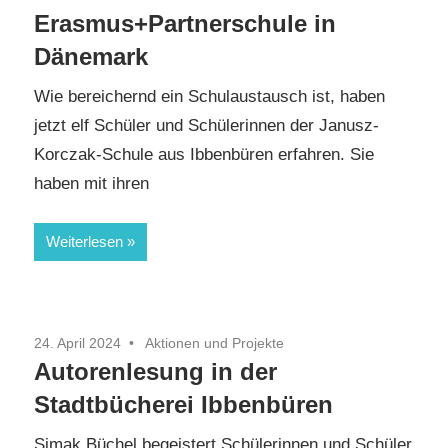
Erasmus+Partnerschule in
Dänemark
Wie bereichernd ein Schulaustausch ist, haben
jetzt elf Schüler und Schülerinnen der Janusz-
Korczak-Schule aus Ibbenbüren erfahren. Sie
haben mit ihren
Weiterlesen
24. April 2024
Aktionen und Projekte
Autorenlesung in der
Stadtbücherei Ibbenbüren
Simak Büchel begeistert Schülerinnen und Schüler