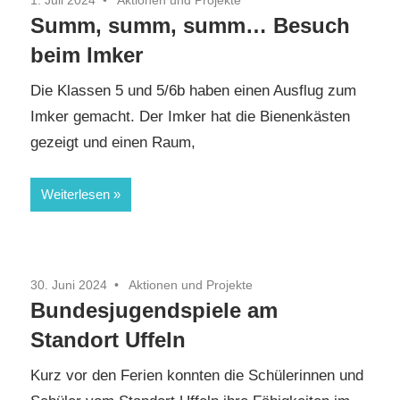
1. Juli 2024
Aktionen und Projekte
Summ, summ, summ… Besuch
beim Imker
Die Klassen 5 und 5/6b haben einen Ausflug zum
Imker gemacht. Der Imker hat die Bienenkästen
gezeigt und einen Raum,
Weiterlesen
30. Juni 2024
Aktionen und Projekte
Bundesjugendspiele am
Standort Uffeln
Kurz vor den Ferien konnten die Schülerinnen und