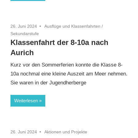
26. Juni 2024
Ausflüge und Klassenfahrten
/
Sekundarstufe
Klassenfahrt der 8-10a nach
Aurich
Kurz vor den Sommerferien konnte die Klasse 8-
10a nochmal eine kleine Auszeit am Meer nehmen.
Sie waren in der Jugendherberge
Weiterlesen
26. Juni 2024
Aktionen und Projekte