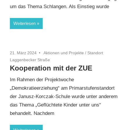
um das Thema Schlangen. Als Einstieg wurde
Weiterlesen
21. März 2024
Aktionen und Projekte
/
Standort
Laggenbecker Straße
Kooperation mit der ZUE
Im Rahmen der Projektwoche
„Demokratieerziehung“ am Primarstufenstandort
der Janusz-Korczak-Schule wurde unter anderem
das Thema „Geflüchtete Kinder unter uns“
behandelt. Nachdem