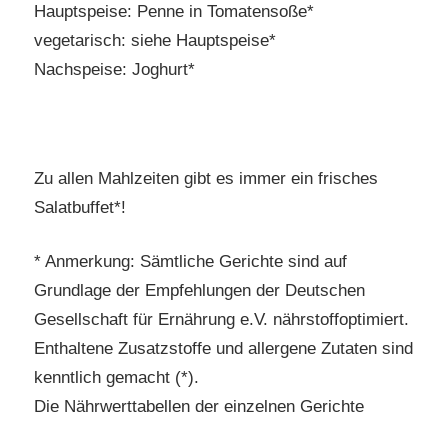
Hauptspeise: Penne in Tomatensoße*
vegetarisch: siehe Hauptspeise*
Nachspeise: Joghurt*
Zu allen Mahlzeiten gibt es immer ein frisches
Salatbuffet*!
* Anmerkung: Sämtliche Gerichte sind auf
Grundlage der Empfehlungen der Deutschen
Gesellschaft für Ernährung e.V. nährstoffoptimiert.
Enthaltene Zusatzstoffe und allergene Zutaten sind
kenntlich gemacht (*).
Die Nährwerttabellen der einzelnen Gerichte