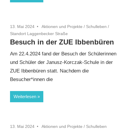
13. Mai 2024
Aktionen und Projekte
/
Schulleben
/
Standort Laggenbecker Straße
Besuch in der ZUE Ibbenbüren
Am 22.4.2024 fand der Besuch der Schülerinnen
und Schüler der Janusz-Korczak-Schule in der
ZUE Ibbenbüren statt. Nachdem die
Besucher*innen die
Weiterlesen
13. Mai 2024
Aktionen und Projekte
/
Schulleben