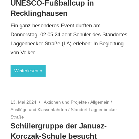
UNESCO-Fußballcup in
Recklinghausen
Ein ganz besonderes Event durften am
Donnerstag, 02.05.24 acht Schüler des Standortes
Laggenbecker Straße (LA) erleben: In Begleitung
von Volker
Weiterlesen
13. Mai 2024
Aktionen und Projekte
/
Allgemein
/
Ausflüge und Klassenfahrten
/
Standort Laggenbecker
Straße
Schülergruppe der Janusz-
Korczak-Schule besucht