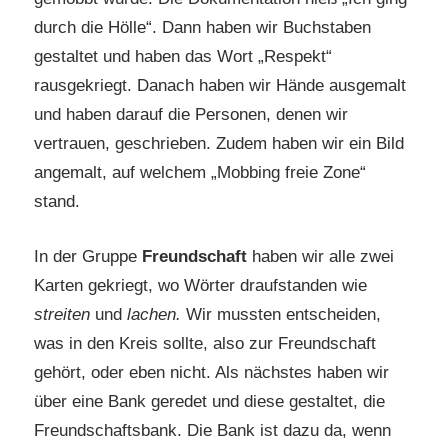
durch die Hölle“. Dann haben wir Buchstaben
gestaltet und haben das Wort „Respekt“
rausgekriegt. Danach haben wir Hände ausgemalt
und haben darauf die Personen, denen wir
vertrauen, geschrieben. Zudem haben wir ein Bild
angemalt, auf welchem „Mobbing freie Zone“
stand.
In der Gruppe
Freundschaft
haben wir alle zwei
Karten gekriegt, wo Wörter draufstanden wie
streiten
und
lachen.
Wir mussten entscheiden,
was in den Kreis sollte, also zur Freundschaft
gehört, oder eben nicht. Als nächstes haben wir
über eine Bank geredet und diese gestaltet, die
Freundschaftsbank. Die Bank ist dazu da, wenn