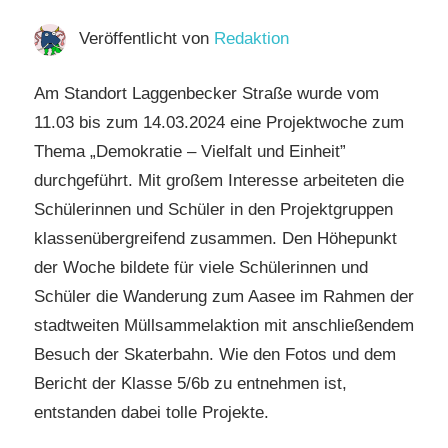
Veröffentlicht von
Redaktion
Am Standort Laggenbecker Straße wurde vom
11.03 bis zum 14.03.2024 eine Projektwoche zum
Thema „Demokratie – Vielfalt und Einheit”
durchgeführt. Mit großem Interesse arbeiteten die
Schülerinnen und Schüler in den Projektgruppen
klassenübergreifend zusammen. Den Höhepunkt
der Woche bildete für viele Schülerinnen und
Schüler die Wanderung zum Aasee im Rahmen der
stadtweiten Müllsammelaktion mit anschließendem
Besuch der Skaterbahn. Wie den Fotos und dem
Bericht der Klasse 5/6b zu entnehmen ist,
entstanden dabei tolle Projekte.