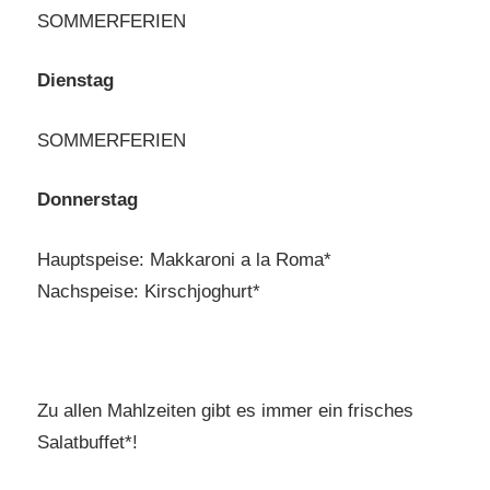
SOMMERFERIEN
Dienstag
SOMMERFERIEN
Donnerstag
Hauptspeise: Makkaroni a la Roma*
Nachspeise: Kirschjoghurt*
Zu allen Mahlzeiten gibt es immer ein frisches
Salatbuffet*!