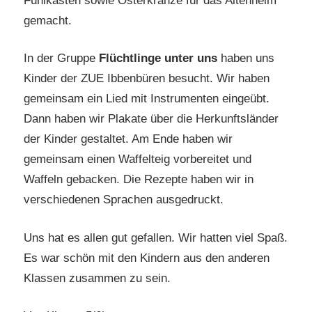
Fühlkasten sowie Osterkränze für das Altenheim
gemacht.
In der Gruppe
Flüchtlinge unter uns
haben uns
Kinder der ZUE Ibbenbüren besucht. Wir haben
gemeinsam ein Lied mit Instrumenten eingeübt.
Dann haben wir Plakate über die Herkunftsländer
der Kinder gestaltet. Am Ende haben wir
gemeinsam einen Waffelteig vorbereitet und
Waffeln gebacken. Die Rezepte haben wir in
verschiedenen Sprachen ausgedruckt.
Uns hat es allen gut gefallen. Wir hatten viel Spaß.
Es war schön mit den Kindern aus den anderen
Klassen zusammen zu sein.