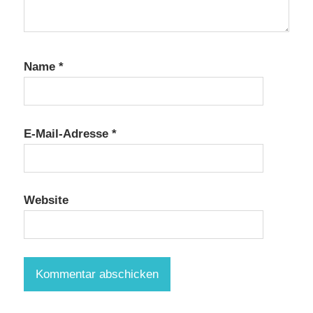
Name
*
E-Mail-Adresse
*
Website