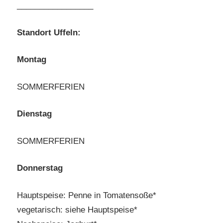
_________________
Standort Uffeln:
Montag
SOMMERFERIEN
Dienstag
SOMMERFERIEN
Donnerstag
Hauptspeise: Penne in Tomatensoße*
vegetarisch: siehe Hauptspeise*