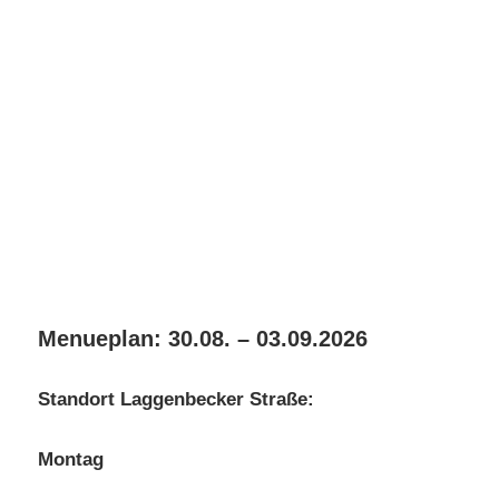
Menueplan: 30.08. – 03.09.2026
Standort Laggenbecker Straße:
Montag