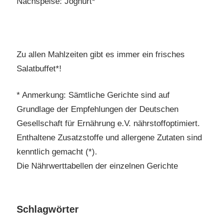
Nachspeise: Joghurt*
Zu allen Mahlzeiten gibt es immer ein frisches
Salatbuffet*!
* Anmerkung: Sämtliche Gerichte sind auf
Grundlage der Empfehlungen der Deutschen
Gesellschaft für Ernährung e.V. nährstoffoptimiert.
Enthaltene Zusatzstoffe und allergene Zutaten sind
kenntlich gemacht (*).
Die Nährwerttabellen der einzelnen Gerichte
Schlagwörter