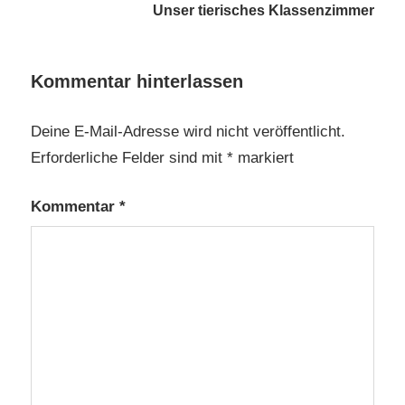
Unser tierisches Klassenzimmer
Kommentar hinterlassen
Deine E-Mail-Adresse wird nicht veröffentlicht.
Erforderliche Felder sind mit
*
markiert
Kommentar
*