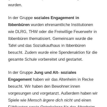
wurden.
In der Gruppe
soziales Engagement in
Ibbenbüren
wurden ehrenamtliche Institutionen
wie DLRG, THW oder die Freiwillige Feuerwehr in
Ibbenbüren thematisiert. Gemeinsam wurde die
Tafel und das Sozialkaufhaus in Ibbenbüren
besucht. Zudem wurde eine Spendenaktion für die
gesamte Schule vorbereitet und gestartet.
In der Gruppe
Jung und Alt- soziales
Engagement
haben wir das Altenheim in Recke
besucht. Wir haben den Bewohner:innen
vorgesungen und vorgetanzt. Außerdem haben wir
Spiele wie
Mensch ärgere dich nicht
und einen