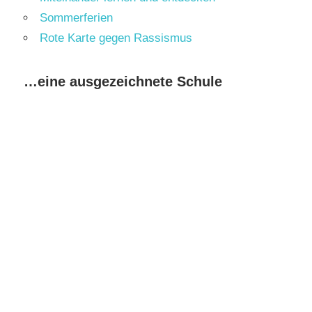
Sommerferien
Rote Karte gegen Rassismus
…eine ausgezeichnete Schule