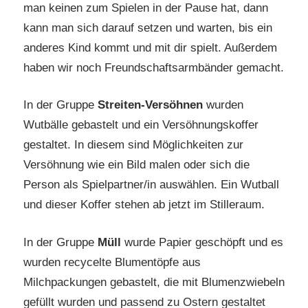
man keinen zum Spielen in der Pause hat, dann
kann man sich darauf setzen und warten, bis ein
anderes Kind kommt und mit dir spielt. Außerdem
haben wir noch Freundschaftsarmbänder gemacht.
In der Gruppe
Streiten-Versöhnen
wurden
Wutbälle gebastelt und ein Versöhnungskoffer
gestaltet. In diesem sind Möglichkeiten zur
Versöhnung wie ein Bild malen oder sich die
Person als Spielpartner/in auswählen. Ein Wutball
und dieser Koffer stehen ab jetzt im Stilleraum.
In der Gruppe
Müll
wurde Papier geschöpft und es
wurden recycelte Blumentöpfe aus
Milchpackungen gebastelt, die mit Blumenzwiebeln
gefüllt wurden und passend zu Ostern gestaltet