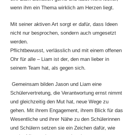
wenn ihm ein Thema wirklich am Herzen liegt.
Mit seiner aktiven Art sorgt er dafür, dass Ideen
nicht nur besprochen, sondern auch umgesetzt
werden.
Pflichtbewusst, verlässlich und mit einem offenen
Ohr für alle – Liam ist der, den man lieber in
seinem Team hat, als gegen sich.
Gemeinsam bilden Jason und Liam eine
Schülervertretung, die Verantwortung ernst nimmt
und gleichzeitig den Mut hat, neue Wege zu
gehen. Mit ihrem Engagement, ihrem Blick für das
Wesentliche und ihrer Nähe zu den Schülerinnen
und Schülern setzen sie ein Zeichen dafür, wie