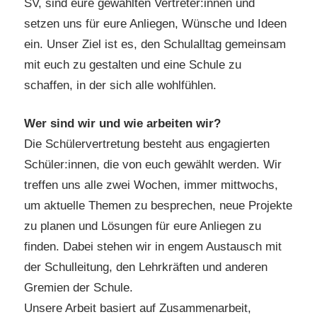
SV, sind eure gewählten Vertreter:innen und
setzen uns für eure Anliegen, Wünsche und Ideen
ein. Unser Ziel ist es, den Schulalltag gemeinsam
mit euch zu gestalten und eine Schule zu
schaffen, in der sich alle wohlfühlen.
Wer sind wir und wie arbeiten wir?
Die Schülervertretung besteht aus engagierten
Schüler:innen, die von euch gewählt werden. Wir
treffen uns alle zwei Wochen, immer mittwochs,
um aktuelle Themen zu besprechen, neue Projekte
zu planen und Lösungen für eure Anliegen zu
finden. Dabei stehen wir in engem Austausch mit
der Schulleitung, den Lehrkräften und anderen
Gremien der Schule.
Unsere Arbeit basiert auf Zusammenarbeit,