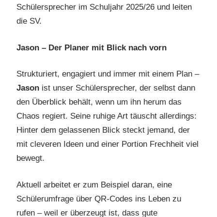
Schülersprecher im Schuljahr 2025/26 und leiten
die SV.
Jason – Der Planer mit Blick nach vorn
Strukturiert, engagiert und immer mit einem Plan –
Jason
ist unser Schülersprecher, der selbst dann
den Überblick behält, wenn um ihn herum das
Chaos regiert. Seine ruhige Art täuscht allerdings:
Hinter dem gelassenen Blick steckt jemand, der
mit cleveren Ideen und einer Portion Frechheit viel
bewegt.
Aktuell arbeitet er zum Beispiel daran, eine
Schülerumfrage über QR-Codes ins Leben zu
rufen – weil er überzeugt ist, dass gute