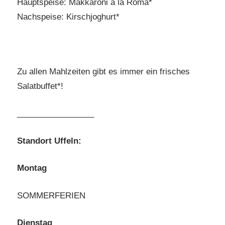
Hauptspeise: Makkaroni a la Roma*
Nachspeise: Kirschjoghurt*
Zu allen Mahlzeiten gibt es immer ein frisches
Salatbuffet*!
_________________
Standort Uffeln:
Montag
SOMMERFERIEN
Dienstag