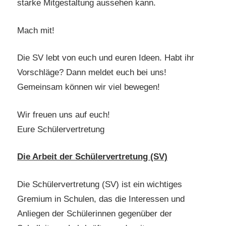
starke Mitgestaltung aussehen kann.
Mach mit!
Die SV lebt von euch und euren Ideen. Habt ihr
Vorschläge? Dann meldet euch bei uns!
Gemeinsam können wir viel bewegen!
Wir freuen uns auf euch!
Eure Schülervertretung
Die Arbeit der Schülervertretung (SV)
Die Schülervertretung (SV) ist ein wichtiges
Gremium in Schulen, das die Interessen und
Anliegen der Schülerinnen gegenüber der