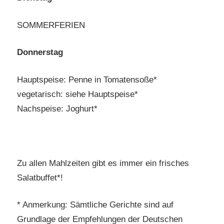
SOMMERFERIEN
Donnerstag
Hauptspeise: Penne in Tomatensoße*
vegetarisch: siehe Hauptspeise*
Nachspeise: Joghurt*
Zu allen Mahlzeiten gibt es immer ein frisches
Salatbuffet*!
* Anmerkung: Sämtliche Gerichte sind auf
Grundlage der Empfehlungen der Deutschen