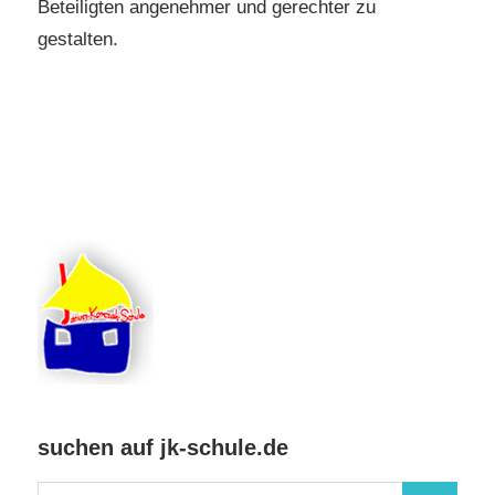
Beteiligten angenehmer und gerechter zu
gestalten.
suchen auf jk-schule.de