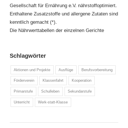
Gesellschaft für Ernährung e.V. nährstoffoptimiert.
Enthaltene Zusatzstoffe und allergene Zutaten sind
kenntlich gemacht (*).
Die Nährwerttabellen der einzelnen Gerichte
Schlagwörter
Aktionen und Projekte
Ausflüge
Berufsvorbereitung
Förderverein
Klassenfahrt
Kooperation
Primarstufe
Schulleben
Sekundarstufe
Unterricht
Werk-statt-Klasse