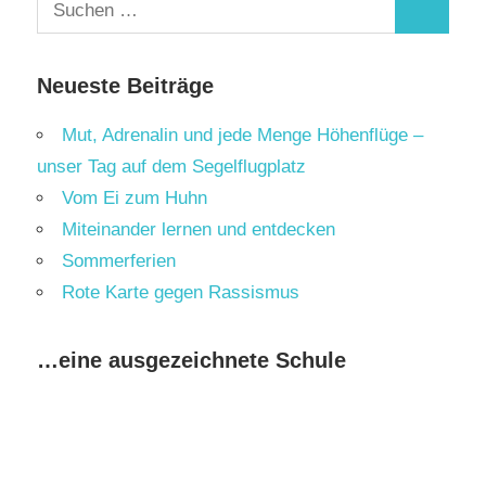
Suchen
Suchen
nach:
Neueste Beiträge
Mut, Adrenalin und jede Menge Höhenflüge –
unser Tag auf dem Segelflugplatz
Vom Ei zum Huhn
Miteinander lernen und entdecken
Sommerferien
Rote Karte gegen Rassismus
…eine ausgezeichnete Schule