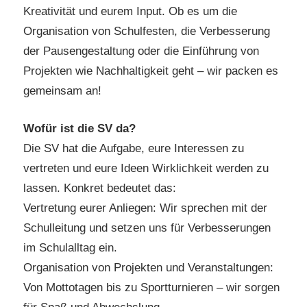
Kreativität und eurem Input. Ob es um die
Organisation von Schulfesten, die Verbesserung
der Pausengestaltung oder die Einführung von
Projekten wie Nachhaltigkeit geht – wir packen es
gemeinsam an!
Wofür ist die SV da?
Die SV hat die Aufgabe, eure Interessen zu
vertreten und eure Ideen Wirklichkeit werden zu
lassen. Konkret bedeutet das:
Vertretung eurer Anliegen: Wir sprechen mit der
Schulleitung und setzen uns für Verbesserungen
im Schulalltag ein.
Organisation von Projekten und Veranstaltungen:
Von Mottotagen bis zu Sportturnieren – wir sorgen