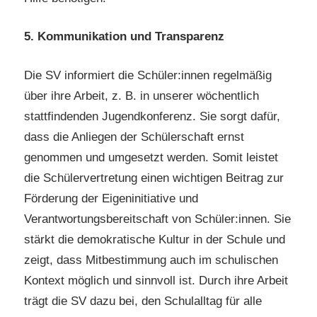
5. Kommunikation und Transparenz
Die SV informiert die Schüler:innen regelmäßig
über ihre Arbeit, z. B. in unserer wöchentlich
stattfindenden Jugendkonferenz. Sie sorgt dafür,
dass die Anliegen der Schülerschaft ernst
genommen und umgesetzt werden. Somit leistet
die Schülervertretung einen wichtigen Beitrag zur
Förderung der Eigeninitiative und
Verantwortungsbereitschaft von Schüler:innen. Sie
stärkt die demokratische Kultur in der Schule und
zeigt, dass Mitbestimmung auch im schulischen
Kontext möglich und sinnvoll ist. Durch ihre Arbeit
trägt die SV dazu bei, den Schulalltag für alle