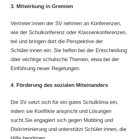
3. Mitwirkung in Gremien
Vertreter:innen der SV nehmen an Konferenzen,
wie der Schulkonferenz oder Klassenkonferenzen,
teil und bringen dort die Perspektive der
Schüler:innen ein. Sie helfen bei der Entscheidung
über wichtige schulische Themen, etwa bei der
Einführung neuer Regelungen.
4. Förderung des sozialen Miteinanders
Die SV setzt sich für ein gutes Schulklima ein,
indem sie Konflikte anspricht und Lösungen
sucht.Sie engagiert sich gegen Mobbing und
Diskriminierung und unterstützt Schüler:innen, die
Hilfe benötigen.