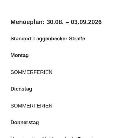
Menueplan: 30.08. – 03.09.2026
Standort Laggenbecker Straße:
Montag
SOMMERFERIEN
Dienstag
SOMMERFERIEN
Donnerstag