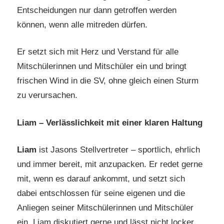
Entscheidungen nur dann getroffen werden
können, wenn alle mitreden dürfen.
Er setzt sich mit Herz und Verstand für alle
Mitschülerinnen und Mitschüler ein und bringt
frischen Wind in die SV, ohne gleich einen Sturm
zu verursachen.
Liam – Verlässlichkeit mit einer klaren Haltung
Liam
ist Jasons Stellvertreter – sportlich, ehrlich
und immer bereit, mit anzupacken.
Er redet gerne
mit, wenn es darauf ankommt, und setzt sich
dabei entschlossen für seine eigenen und die
Anliegen seiner Mitschülerinnen und Mitschüler
ein.
Liam diskutiert gerne und lässt nicht locker,