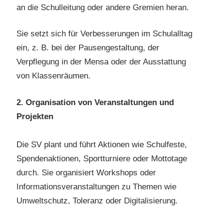
an die Schulleitung oder andere Gremien heran.
Sie setzt sich für Verbesserungen im Schulalltag
ein, z. B. bei der Pausengestaltung, der
Verpflegung in der Mensa oder der Ausstattung
von Klassenräumen.
2. Organisation von Veranstaltungen und
Projekten
Die SV plant und führt Aktionen wie Schulfeste,
Spendenaktionen, Sportturniere oder Mottotage
durch. Sie organisiert Workshops oder
Informationsveranstaltungen zu Themen wie
Umweltschutz, Toleranz oder Digitalisierung.