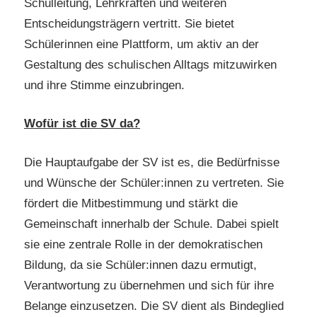
Schulleitung, Lehrkräften und weiteren
Entscheidungsträgern vertritt. Sie bietet
Schülerinnen eine Plattform, um aktiv an der
Gestaltung des schulischen Alltags mitzuwirken
und ihre Stimme einzubringen.
Wofür ist die SV da?
Die Hauptaufgabe der SV ist es, die Bedürfnisse
und Wünsche der Schüler:innen zu vertreten. Sie
fördert die Mitbestimmung und stärkt die
Gemeinschaft innerhalb der Schule. Dabei spielt
sie eine zentrale Rolle in der demokratischen
Bildung, da sie Schüler:innen dazu ermutigt,
Verantwortung zu übernehmen und sich für ihre
Belange einzusetzen. Die SV dient als Bindeglied