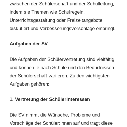
zwischen der Schülerschaft und der Schulleitung,
indem sie Themen wie Schulregeln,
Unterrichtsgestaltung oder Freizeitangebote
diskutiert und Verbesserungsvorschläge einbringt.
Aufgaben der SV
Die Aufgaben der Schülervertretung sind vielfältig
und können je nach Schule und den Bedürfnissen
der Schülerschaft variieren. Zu den wichtigsten
Aufgaben gehören:
1. Vertretung der Schülerinteressen
Die SV nimmt die Wünsche, Probleme und
Vorschläge der Schüler:innen auf und trägt diese