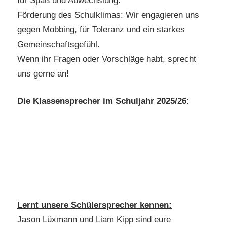
für Spaß und Abwechslung.
Förderung des Schulklimas: Wir engagieren uns
gegen Mobbing, für Toleranz und ein starkes
Gemeinschaftsgefühl.
Wenn ihr Fragen oder Vorschläge habt, sprecht
uns gerne an!
Die Klassensprecher im Schuljahr 2025/26:
Lernt unsere Schülersprecher kennen:
Jason Lüxmann und Liam Kipp sind eure