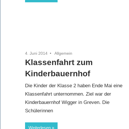
4. Juni 2014
Allgemein
Klassenfahrt zum
Kinderbauernhof
Die Kinder der Klasse 2 haben Ende Mai eine
Klassenfahrt unternommen. Ziel war der
Kinderbauernhof Wigger in Greven. Die
Schülerinnen
Weiterlesen