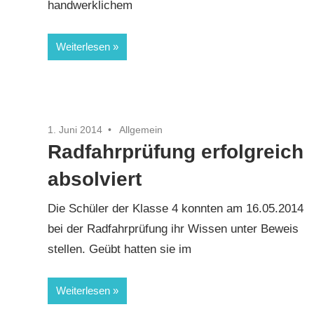
handwerklichem
Weiterlesen
1. Juni 2014
Allgemein
Radfahrprüfung erfolgreich
absolviert
Die Schüler der Klasse 4 konnten am 16.05.2014
bei der Radfahrprüfung ihr Wissen unter Beweis
stellen. Geübt hatten sie im
Weiterlesen