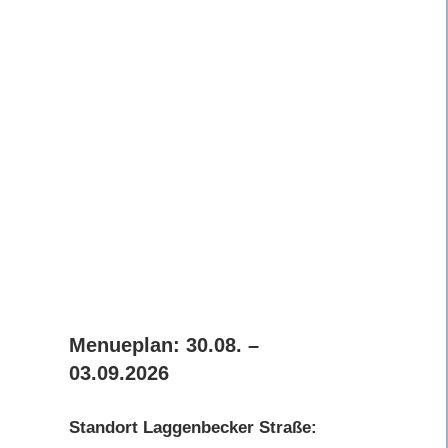
Menueplan: 30.08. –
03.09.2026
Standort Laggenbecker Straße: