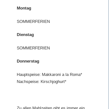
Montag
SOMMERFERIEN
Dienstag
SOMMERFERIEN
Donnerstag
Hauptspeise: Makkaroni a la Roma*
Nachspeise: Kirschjoghurt*
Zu allen Mahlzeiten gibt es immer ein