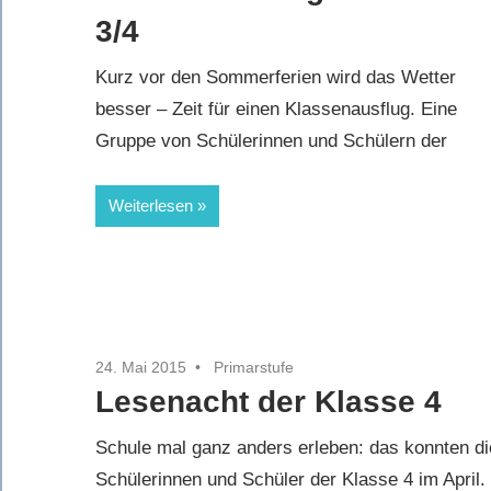
3/4
Kurz vor den Sommerferien wird das Wetter
besser – Zeit für einen Klassenausflug. Eine
Gruppe von Schülerinnen und Schülern der
Weiterlesen
24. Mai 2015
Primarstufe
Lesenacht der Klasse 4
Schule mal ganz anders erleben: das konnten di
Schülerinnen und Schüler der Klasse 4 im April.