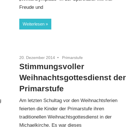
Freude und
Weiterlesen
20. Dezember 2014
Primarstufe
Stimmungsvoller
Weihnachtsgottesdienst der
Primarstufe
g
Am letzten Schultag vor den Weihnachtsferien
feierten die Kinder der Primarstufe ihren
traditionellen Weihnachtsgottesdienst in der
Michaelkirche. Es war dieses