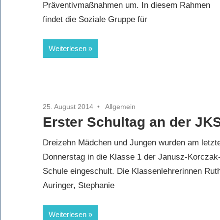
Präventivmaßnahmen um. In diesem Rahmen
findet die Soziale Gruppe für
Weiterlesen
25. August 2014
Allgemein
Erster Schultag an der JK
Dreizehn Mädchen und Jungen wurden am letzt
Donnerstag in die Klasse 1 der Janusz-Korczak
Schule eingeschult. Die Klassenlehrerinnen Rut
Auringer, Stephanie
Weiterlesen