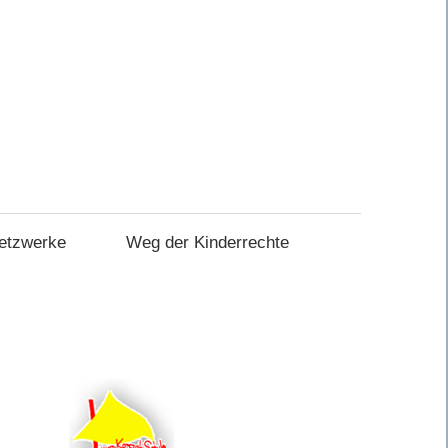
etzwerke
Weg der Kinderrechte