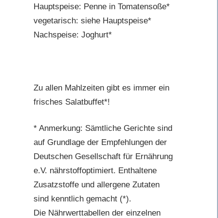
Hauptspeise: Penne in Tomatensoße*
vegetarisch: siehe Hauptspeise*
Nachspeise: Joghurt*
Zu allen Mahlzeiten gibt es immer ein
frisches Salatbuffet*!
* Anmerkung: Sämtliche Gerichte sind
auf Grundlage der Empfehlungen der
Deutschen Gesellschaft für Ernährung
e.V. nährstoffoptimiert. Enthaltene
Zusatzstoffe und allergene Zutaten
sind kenntlich gemacht (*).
Die Nährwerttabellen der einzelnen