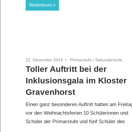
Weiterlesen
22. Dezember 2014
Primarstufe
/
Sekundarstufe
Toller Auftritt bei der
Inklusionsgala im Kloster
Gravenhorst
Einen ganz besonderen Auftritt hatten am Freita
vor den Weihnachtsferien 10 Schülerinnen und
Schüler der Primarstufe und fünf Schüler des