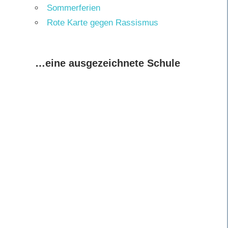
Sommerferien
Rote Karte gegen Rassismus
…eine ausgezeichnete Schule