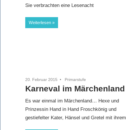
Sie verbrachten eine Lesenacht
Weiterlesen
20. Februar 2015
Primarstufe
Karneval im Märchenland
Es war einmal im Märchenland… Hexe und
Prinzessin Hand in Hand Froschkönig und
gestiefelter Kater, Hänsel und Gretel mit ihrem