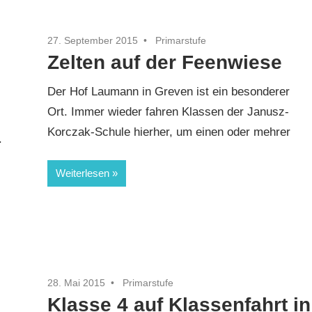
27. September 2015
Primarstufe
Zelten auf der Feenwiese
Der Hof Laumann in Greven ist ein besonderer
Ort. Immer wieder fahren Klassen der Janusz-
Korczak-Schule hierher, um einen oder mehrer
.
Weiterlesen
28. Mai 2015
Primarstufe
Klasse 4 auf Klassenfahrt in