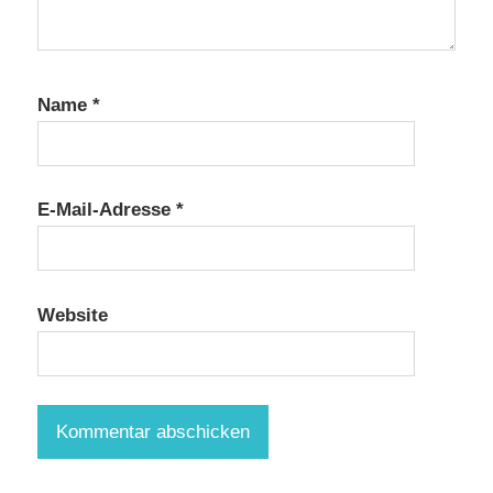
Name
*
E-Mail-Adresse
*
Website