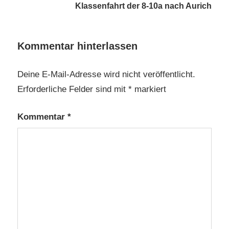
Klassenfahrt der 8-10a nach Aurich
Kommentar hinterlassen
Deine E-Mail-Adresse wird nicht veröffentlicht.
Erforderliche Felder sind mit
*
markiert
Kommentar
*