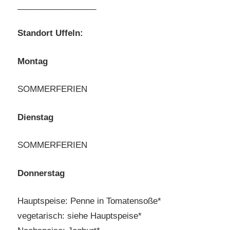
_________________
Standort Uffeln:
Montag
SOMMERFERIEN
Dienstag
SOMMERFERIEN
Donnerstag
Hauptspeise: Penne in Tomatensoße*
vegetarisch: siehe Hauptspeise*