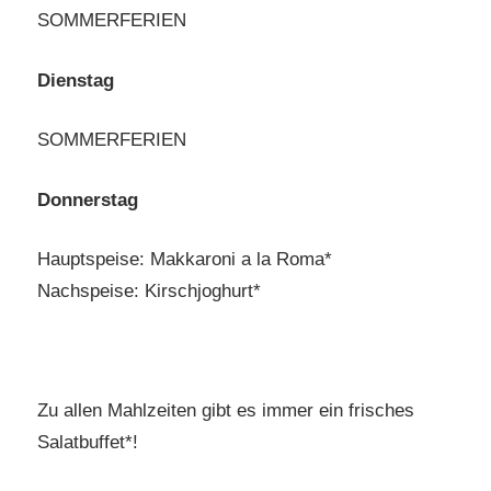
SOMMERFERIEN
Dienstag
SOMMERFERIEN
Donnerstag
Hauptspeise: Makkaroni a la Roma*
Nachspeise: Kirschjoghurt*
Zu allen Mahlzeiten gibt es immer ein frisches
Salatbuffet*!