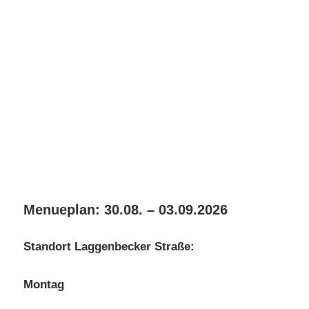
Menueplan: 30.08. – 03.09.2026
Standort Laggenbecker Straße:
Montag