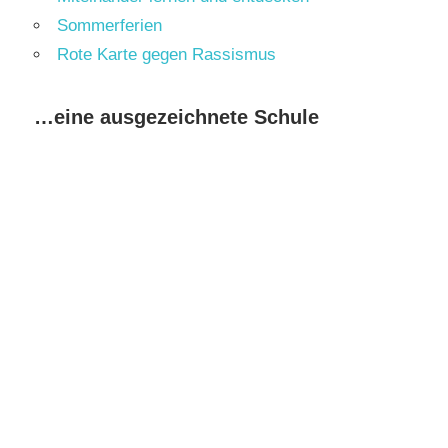
Sommerferien
Rote Karte gegen Rassismus
…eine ausgezeichnete Schule