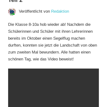
Veröffentlicht von
Redaktion
Die Klasse 8-10a hob wieder ab! Nachdem die
Schülerinnen und Schüler mit ihren Lehrerinnen
bereits im Oktober einen Segelflug machen
durften, konnten sie jetzt die Landschaft von oben
zum zweiten Mal bewundern. Alle hatten einen
schönen Tag, wie das Video beweist!