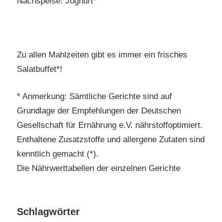
Nachspeise: Joghurt*
Zu allen Mahlzeiten gibt es immer ein frisches
Salatbuffet*!
* Anmerkung: Sämtliche Gerichte sind auf
Grundlage der Empfehlungen der Deutschen
Gesellschaft für Ernährung e.V. nährstoffoptimiert.
Enthaltene Zusatzstoffe und allergene Zutaten sind
kenntlich gemacht (*).
Die Nährwerttabellen der einzelnen Gerichte
Schlagwörter