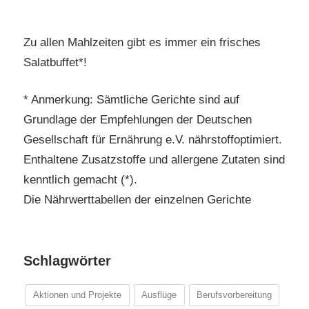
Zu allen Mahlzeiten gibt es immer ein frisches
Salatbuffet*!
* Anmerkung: Sämtliche Gerichte sind auf
Grundlage der Empfehlungen der Deutschen
Gesellschaft für Ernährung e.V. nährstoffoptimiert.
Enthaltene Zusatzstoffe und allergene Zutaten sind
kenntlich gemacht (*).
Die Nährwerttabellen der einzelnen Gerichte
Schlagwörter
Aktionen und Projekte
Ausflüge
Berufsvorbereitung