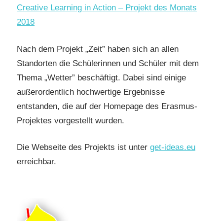
Creative Learning in Action – Projekt des Monats
2018
Nach dem Projekt „Zeit” haben sich an allen
Standorten die Schülerinnen und Schüler mit dem
Thema „Wetter” beschäftigt. Dabei sind einige
außerordentlich hochwertige Ergebnisse
entstanden, die auf der Homepage des Erasmus-
Projektes vorgestellt wurden.
Die Webseite des Projekts ist unter
get-ideas.eu
erreichbar.