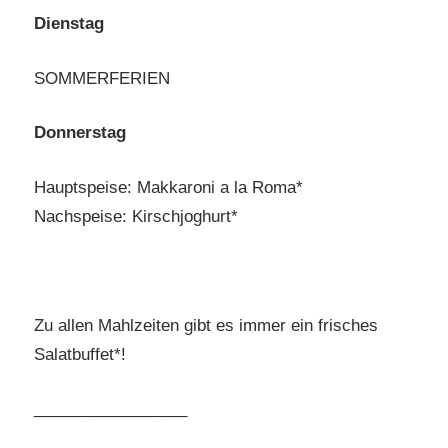
Dienstag
SOMMERFERIEN
Donnerstag
Hauptspeise: Makkaroni a la Roma*
Nachspeise: Kirschjoghurt*
Zu allen Mahlzeiten gibt es immer ein frisches
Salatbuffet*!
_________________