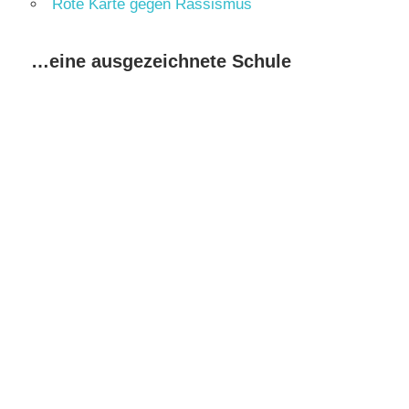
Rote Karte gegen Rassismus
…eine ausgezeichnete Schule