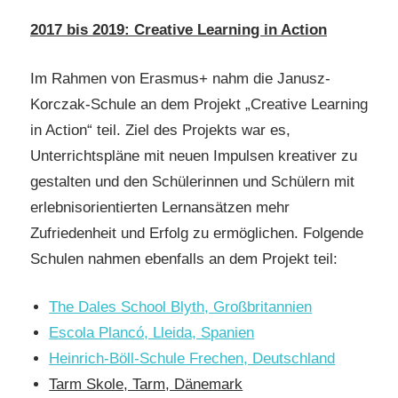
2017 bis 2019: Creative Learning in Action
Im Rahmen von Erasmus+ nahm die Janusz-
Korczak-Schule an dem Projekt „Creative Learning
in Action“ teil. Ziel des Projekts war es,
Unterrichtspläne mit neuen Impulsen kreativer zu
gestalten und den Schülerinnen und Schülern mit
erlebnisorientierten Lernansätzen mehr
Zufriedenheit und Erfolg zu ermöglichen. Folgende
Schulen nahmen ebenfalls an dem Projekt teil:
The Dales School Blyth, Großbritannien
Escola Plancó, Lleida, Spanien
Heinrich-Böll-Schule Frechen, Deutschland
Tarm Skole, Tarm, Dänemark