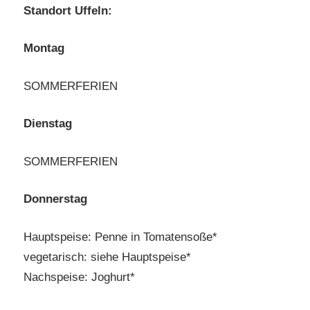
Standort Uffeln:
Montag
SOMMERFERIEN
Dienstag
SOMMERFERIEN
Donnerstag
Hauptspeise: Penne in Tomatensoße*
vegetarisch: siehe Hauptspeise*
Nachspeise: Joghurt*