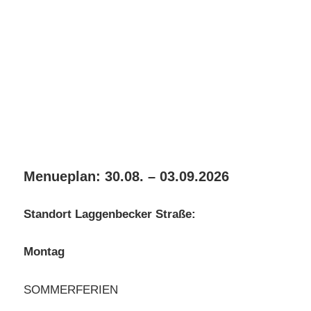
Menueplan: 30.08. – 03.09.2026
Standort Laggenbecker Straße:
Montag
SOMMERFERIEN