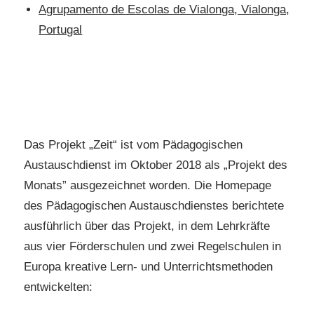
Agrupamento de Escolas de Vialonga, Vialonga,
Portugal
Das Projekt „Zeit“ ist vom Pädagogischen
Austauschdienst im Oktober 2018 als „Projekt des
Monats” ausgezeichnet worden. Die Homepage
des Pädagogischen Austauschdienstes berichtete
ausführlich über das Projekt, in dem Lehrkräfte
aus vier Förderschulen und zwei Regelschulen in
Europa kreative Lern- und Unterrichtsmethoden
entwickelten: