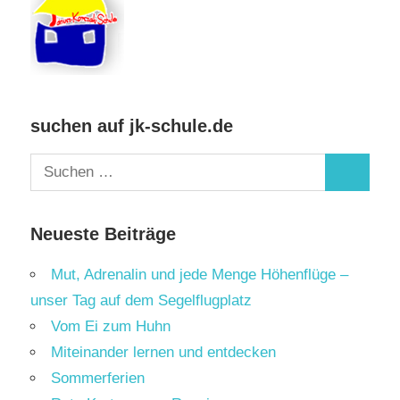
suchen auf jk-schule.de
Suchen
Suchen
nach:
Neueste Beiträge
Mut, Adrenalin und jede Menge Höhenflüge –
unser Tag auf dem Segelflugplatz
Vom Ei zum Huhn
Miteinander lernen und entdecken
Sommerferien