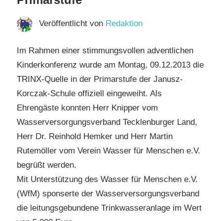
Veröffentlicht von
Redaktion
Im Rahmen einer stimmungsvollen adventlichen
Kinderkonferenz wurde am Montag, 09.12.2013 die
TRINX-Quelle in der Primarstufe der Janusz-
Korczak-Schule offiziell eingeweiht. Als
Ehrengäste konnten Herr Knipper vom
Wasserversorgungsverband Tecklenburger Land,
Herr Dr. Reinhold Hemker und Herr Martin
Rutemöller vom Verein Wasser für Menschen e.V.
begrüßt werden.
Mit Unterstützung des Wasser für Menschen e.V.
(WfM) sponserte der Wasserversorgungsverband
die
leitungsgebundene Trinkwasseranlage im Wert