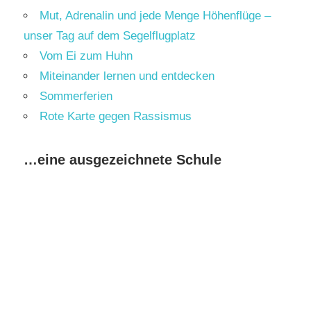
Mut, Adrenalin und jede Menge Höhenflüge –
unser Tag auf dem Segelflugplatz
Vom Ei zum Huhn
Miteinander lernen und entdecken
Sommerferien
Rote Karte gegen Rassismus
…eine ausgezeichnete Schule