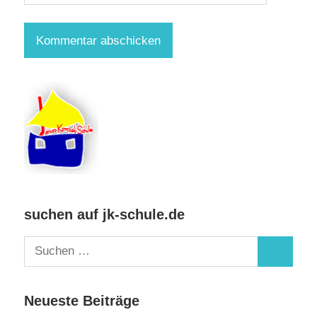
suchen auf jk-schule.de
Suchen
Suchen
nach:
Neueste Beiträge