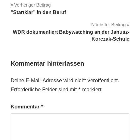
Beitragsnavigation
Vorheriger Beitrag
“Startklar” in den Beruf
Nächster Beitrag
WDR dokumentiert Babywatching an der Janusz-
Korczak-Schule
Kommentar hinterlassen
Deine E-Mail-Adresse wird nicht veröffentlicht.
Erforderliche Felder sind mit
*
markiert
Kommentar
*