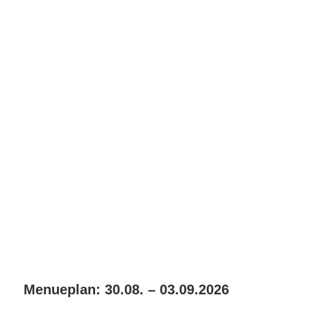
Menueplan: 30.08. – 03.09.2026