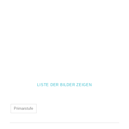
LISTE DER BILDER ZEIGEN
Primarstufe