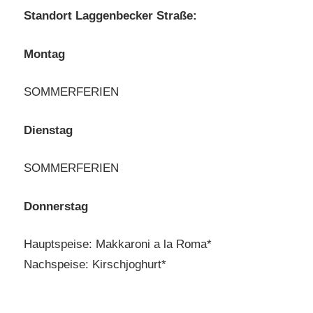
Standort Laggenbecker Straße:
Montag
SOMMERFERIEN
Dienstag
SOMMERFERIEN
Donnerstag
Hauptspeise: Makkaroni a la Roma*
Nachspeise: Kirschjoghurt*