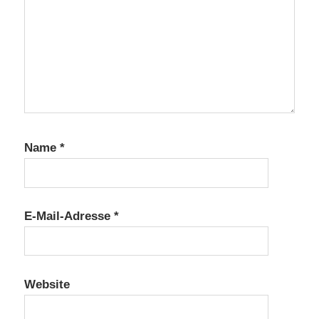
Name
*
E-Mail-Adresse
*
Website