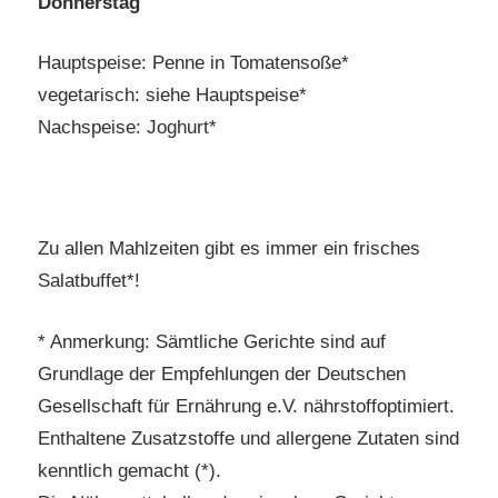
Donnerstag
Hauptspeise: Penne in Tomatensoße*
vegetarisch: siehe Hauptspeise*
Nachspeise: Joghurt*
Zu allen Mahlzeiten gibt es immer ein frisches
Salatbuffet*!
* Anmerkung: Sämtliche Gerichte sind auf
Grundlage der Empfehlungen der Deutschen
Gesellschaft für Ernährung e.V. nährstoffoptimiert.
Enthaltene Zusatzstoffe und allergene Zutaten sind
kenntlich gemacht (*).