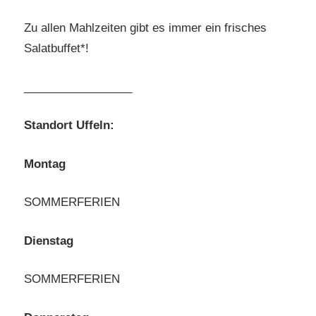
Zu allen Mahlzeiten gibt es immer ein frisches
Salatbuffet*!
_________________
Standort Uffeln:
Montag
SOMMERFERIEN
Dienstag
SOMMERFERIEN