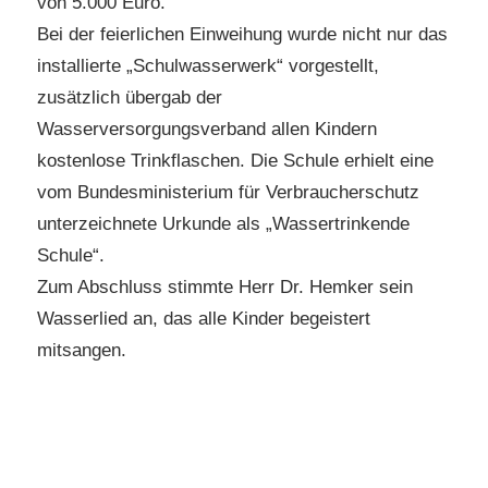
von 5.000 Euro.
Bei der feierlichen Einweihung wurde nicht nur das
installierte „Schulwasserwerk“ vorgestellt,
zusätzlich übergab der
Wasserversorgungsverband allen Kindern
kostenlose Trinkflaschen. Die Schule erhielt eine
vom Bundesministerium für Verbraucherschutz
unterzeichnete Urkunde als „Wassertrinkende
Schule“.
Zum Abschluss stimmte Herr Dr. Hemker sein
Wasserlied an, das alle Kinder begeistert
mitsangen.