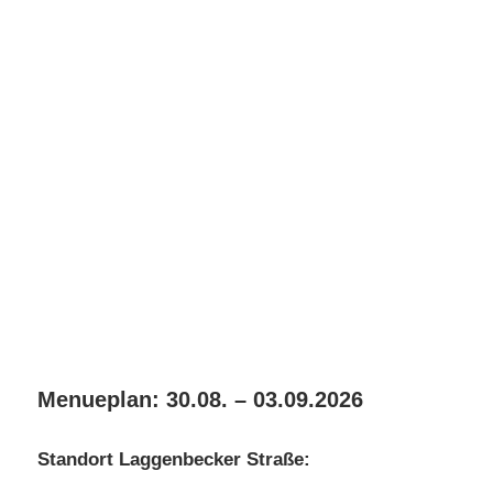
Menueplan: 30.08. – 03.09.2026
Standort Laggenbecker Straße: