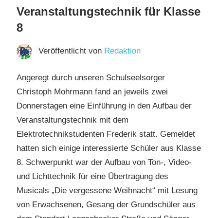
Veranstaltungstechnik für Klasse
8
Veröffentlicht von
Redaktion
Angeregt durch unseren Schulseelsorger
Christoph Mohrmann fand an jeweils zwei
Donnerstagen eine Einführung in den Aufbau der
Veranstaltungstechnik mit dem
Elektrotechnikstudenten Frederik statt. Gemeldet
hatten sich einige interessierte Schüler aus Klasse
8. Schwerpunkt war der Aufbau von Ton-, Video-
und Lichttechnik für eine Übertragung des
Musicals „Die vergessene Weihnacht“ mit Lesung
von Erwachsenen, Gesang der Grundschüler aus