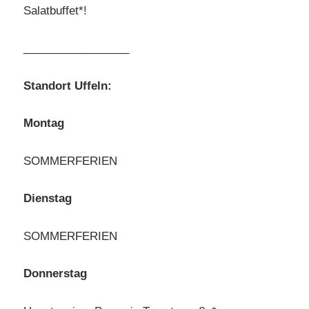
Salatbuffet*!
_________________
Standort Uffeln:
Montag
SOMMERFERIEN
Dienstag
SOMMERFERIEN
Donnerstag