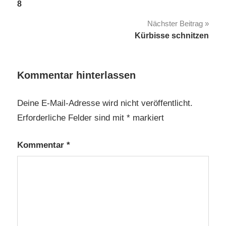
8
Nächster Beitrag
Kürbisse schnitzen
Kommentar hinterlassen
Deine E-Mail-Adresse wird nicht veröffentlicht.
Erforderliche Felder sind mit
*
markiert
Kommentar
*