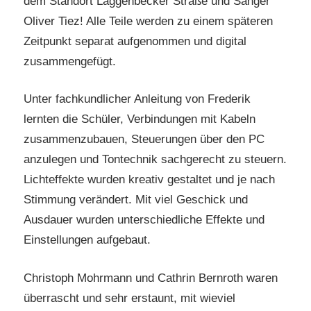
dem Standort Laggenbecker Straße und Sänger
Oliver Tiez! Alle Teile werden zu einem späteren
Zeitpunkt separat aufgenommen und digital
zusammengefügt.
Unter fachkundlicher Anleitung von Frederik
lernten die Schüler, Verbindungen mit Kabeln
zusammenzubauen, Steuerungen über den PC
anzulegen und Tontechnik sachgerecht zu steuern.
Lichteffekte wurden kreativ gestaltet und je nach
Stimmung verändert. Mit viel Geschick und
Ausdauer wurden unterschiedliche Effekte und
Einstellungen aufgebaut.
Christoph Mohrmann und Cathrin Bernroth waren
überrascht und sehr erstaunt, mit wieviel