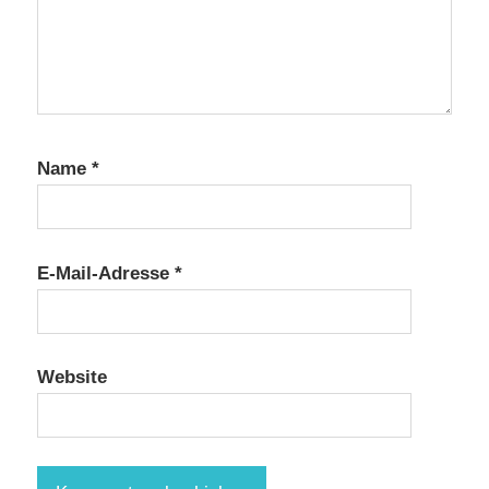
Name
*
E-Mail-Adresse
*
Website