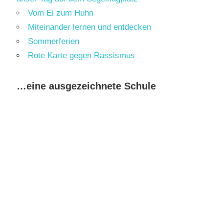
Vom Ei zum Huhn
Miteinander lernen und entdecken
Sommerferien
Rote Karte gegen Rassismus
…eine ausgezeichnete Schule