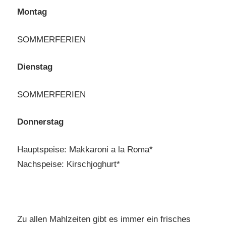
Montag
SOMMERFERIEN
Dienstag
SOMMERFERIEN
Donnerstag
Hauptspeise: Makkaroni a la Roma*
Nachspeise: Kirschjoghurt*
Zu allen Mahlzeiten gibt es immer ein frisches