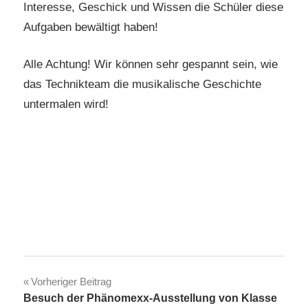
Interesse, Geschick und Wissen die Schüler diese
Aufgaben bewältigt haben!
Alle Achtung! Wir können sehr gespannt sein, wie
das Technikteam die musikalische Geschichte
untermalen wird!
Beitragsnavigation
Vorheriger Beitrag
Besuch der Phänomexx-Ausstellung von Klasse