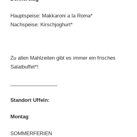
Hauptspeise: Makkaroni a la Roma*
Nachspeise: Kirschjoghurt*
Zu allen Mahlzeiten gibt es immer ein frisches
Salatbuffet*!
_________________
Standort Uffeln:
Montag
SOMMERFERIEN