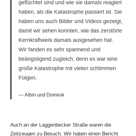
geflüchtet sind und wie sie damals reagiert
haben, als die Katastrophe passiert ist. Sie
haben uns auch Bilder und Videos gezeigt,
damit wir sehen konnten, wie das zerstörte
Kernkraftwerk damals ausgesehen hat.
Wir fanden es sehr spannend und
beängstigend zugleich, denn es war eine
große Katastrophe mit vielen schlimmen
Folgen.
Albin und Dominik
Auch an der Laggenbecker Straße waren die
Zeitzeugen zu Besuch. Wir haben einen Bericht