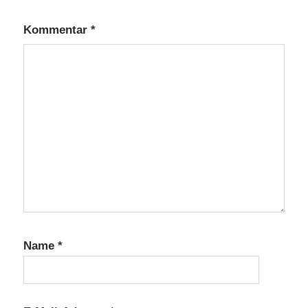
Kommentar
*
Name
*