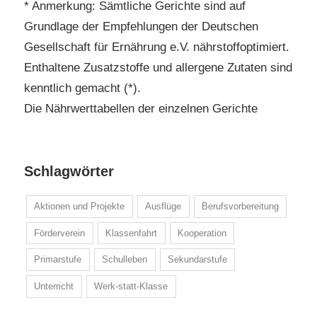
* Anmerkung: Sämtliche Gerichte sind auf
Grundlage der Empfehlungen der Deutschen
Gesellschaft für Ernährung e.V. nährstoffoptimiert.
Enthaltene Zusatzstoffe und allergene Zutaten sind
kenntlich gemacht (*).
Die Nährwerttabellen der einzelnen Gerichte
Schlagwörter
Aktionen und Projekte
Ausflüge
Berufsvorbereitung
Förderverein
Klassenfahrt
Kooperation
Primarstufe
Schulleben
Sekundarstufe
Unterricht
Werk-statt-Klasse