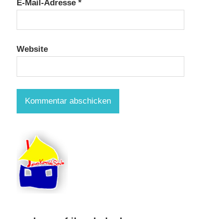
E-Mail-Adresse
*
Website