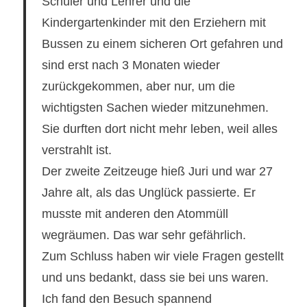
Schüler und Lehrer und die
Kindergartenkinder mit den Erziehern mit
Bussen zu einem sicheren Ort gefahren und
sind erst nach 3 Monaten wieder
zurückgekommen, aber nur, um die
wichtigsten Sachen wieder mitzunehmen.
Sie durften dort nicht mehr leben, weil alles
verstrahlt ist.
Der zweite Zeitzeuge hieß Juri und war 27
Jahre alt, als das Unglück passierte. Er
musste mit anderen den Atommüll
wegräumen. Das war sehr gefährlich.
Zum Schluss haben wir viele Fragen gestellt
und uns bedankt, dass sie bei uns waren.
Ich fand den Besuch spannend