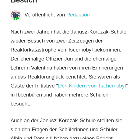
Veröffentlicht von
Redaktion
Nach zwei Jahren hat die Janusz-Korczak-Schule
wieder Besuch von zwei Zeitzeugen der
Reaktorkatastrophe von Tscernobyl bekommen.
Der ehemalige Offizier Juri und die ehemalige
Lehrerin Valentina haben von ihren Erinnerungen
an das Reaktorunglück berichtet. Sie waren als
Gäste der Initiative “
Den Kindern von Tschernobyl
”
in Ibbenbüren und haben mehrere Schulen
besucht.
Auch an der Janusz-Korczak-Schule stellten sie
sich den Fragen der Schülerinnen und Schüler.
Albin und Dominik haben dazu einen Bericht