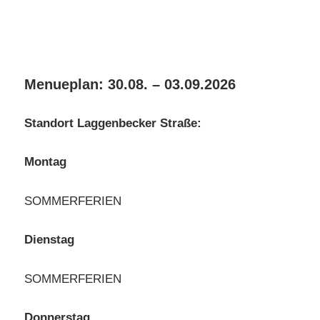
Menueplan: 30.08. – 03.09.2026
Standort Laggenbecker Straße:
Montag
SOMMERFERIEN
Dienstag
SOMMERFERIEN
Donnerstag