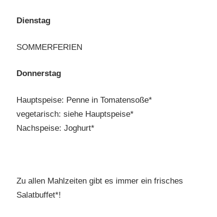
Dienstag
SOMMERFERIEN
Donnerstag
Hauptspeise: Penne in Tomatensoße*
vegetarisch: siehe Hauptspeise*
Nachspeise: Joghurt*
Zu allen Mahlzeiten gibt es immer ein frisches
Salatbuffet*!