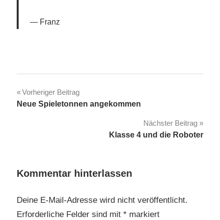
Franz
Beitragsnavigation
Vorheriger Beitrag
Neue Spieletonnen angekommen
Nächster Beitrag
Klasse 4 und die Roboter
Kommentar hinterlassen
Deine E-Mail-Adresse wird nicht veröffentlicht.
Erforderliche Felder sind mit
*
markiert