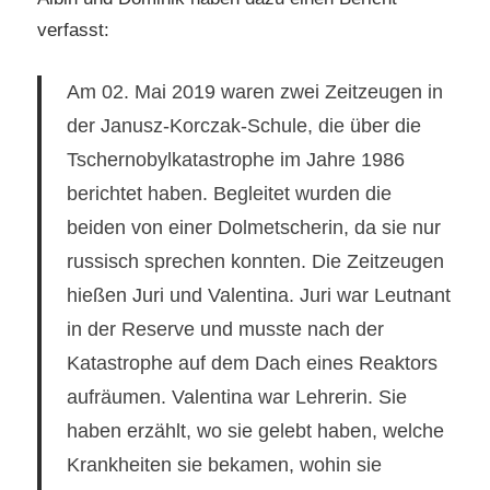
verfasst:
Am 02. Mai 2019 waren zwei Zeitzeugen in
der Janusz-Korczak-Schule, die über die
Tschernobylkatastrophe im Jahre 1986
berichtet haben. Begleitet wurden die
beiden von einer Dolmetscherin, da sie nur
russisch sprechen konnten. Die Zeitzeugen
hießen Juri und Valentina. Juri war Leutnant
in der Reserve und musste nach der
Katastrophe auf dem Dach eines Reaktors
aufräumen. Valentina war Lehrerin. Sie
haben erzählt, wo sie gelebt haben, welche
Krankheiten sie bekamen, wohin sie