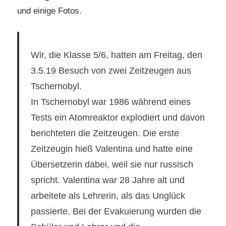
und einige Fotos.
Wir, die Klasse 5/6, hatten am Freitag, den
3.5.19 Besuch von zwei Zeitzeugen aus
Tschernobyl.
In Tschernobyl war 1986 während eines
Tests ein Atomreaktor explodiert und davon
berichteten die Zeitzeugen. Die erste
Zeitzeugin hieß Valentina und hatte eine
Übersetzerin dabei, weil sie nur russisch
spricht. Valentina war 28 Jahre alt und
arbeitete als Lehrerin, als das Unglück
passierte. Bei der Evakuierung wurden die