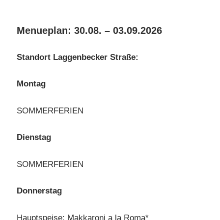
Menueplan: 30.08. – 03.09.2026
Standort Laggenbecker Straße:
Montag
SOMMERFERIEN
Dienstag
SOMMERFERIEN
Donnerstag
Hauptspeise: Makkaroni a la Roma*