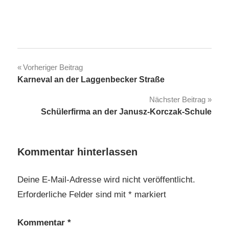
Beitragsnavigation
Vorheriger Beitrag
Karneval an der Laggenbecker Straße
Nächster Beitrag
Schülerfirma an der Janusz-Korczak-Schule
Kommentar hinterlassen
Deine E-Mail-Adresse wird nicht veröffentlicht.
Erforderliche Felder sind mit
*
markiert
Kommentar
*