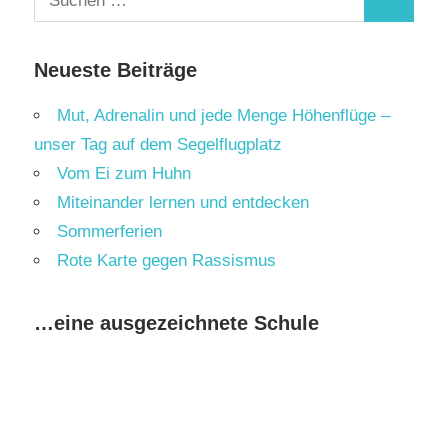
Suchen
nach:
Neueste Beiträge
Mut, Adrenalin und jede Menge Höhenflüge –
unser Tag auf dem Segelflugplatz
Vom Ei zum Huhn
Miteinander lernen und entdecken
Sommerferien
Rote Karte gegen Rassismus
…eine ausgezeichnete Schule