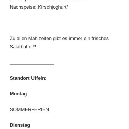
Nachspeise: Kirschjoghurt*
Zu allen Mahlzeiten gibt es immer ein frisches
Salatbuffet*!
_________________
Standort Uffeln:
Montag
SOMMERFERIEN
Dienstag