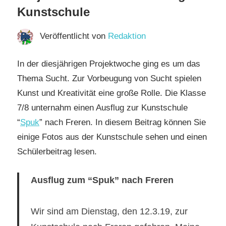
Kunstschule
Veröffentlicht von
Redaktion
In der diesjährigen Projektwoche ging es um das
Thema Sucht. Zur Vorbeugung von Sucht spielen
Kunst und Kreativität eine große Rolle. Die Klasse
7/8 unternahm einen Ausflug zur Kunstschule
“
Spuk
” nach Freren. In diesem Beitrag können Sie
einige Fotos aus der Kunstschule sehen und einen
Schülerbeitrag lesen.
Ausflug zum “Spuk” nach Freren
Wir sind am Dienstag, den 12.3.19, zur