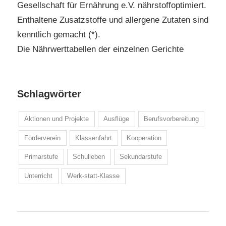
Gesellschaft für Ernährung e.V. nährstoffoptimiert.
Enthaltene Zusatzstoffe und allergene Zutaten sind
kenntlich gemacht (*).
Die Nährwerttabellen der einzelnen Gerichte
Schlagwörter
Aktionen und Projekte
Ausflüge
Berufsvorbereitung
Förderverein
Klassenfahrt
Kooperation
Primarstufe
Schulleben
Sekundarstufe
Unterricht
Werk-statt-Klasse