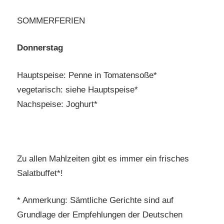
SOMMERFERIEN
Donnerstag
Hauptspeise: Penne in Tomatensoße*
vegetarisch: siehe Hauptspeise*
Nachspeise: Joghurt*
Zu allen Mahlzeiten gibt es immer ein frisches
Salatbuffet*!
* Anmerkung: Sämtliche Gerichte sind auf
Grundlage der Empfehlungen der Deutschen