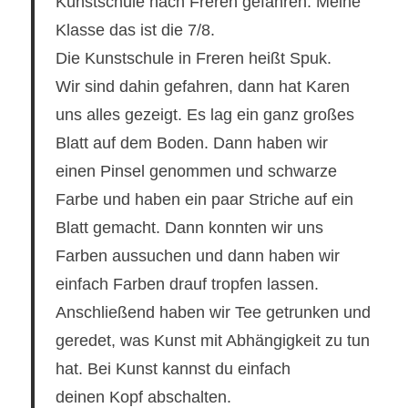
Kunstschule nach Freren gefahren. Meine
Klasse das ist die 7/8.
Die Kunstschule in Freren heißt Spuk.
Wir sind dahin gefahren, dann hat Karen
uns alles gezeigt. Es lag ein ganz großes
Blatt auf dem Boden. Dann haben wir
einen Pinsel genommen und schwarze
Farbe und haben ein paar Striche auf ein
Blatt gemacht. Dann konnten wir uns
Farben aussuchen und dann haben wir
einfach Farben drauf tropfen lassen.
Anschließend haben wir Tee getrunken und
geredet, was Kunst mit Abhängigkeit zu tun
hat. Bei Kunst kannst du einfach
deinen Kopf abschalten.