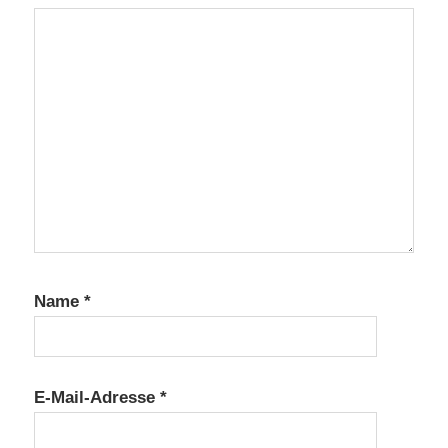
Name
*
E-Mail-Adresse
*