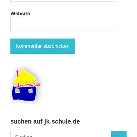
Website
suchen auf jk-schule.de
Suchen