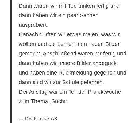
Dann waren wir mit Tee trinken fertig und
dann haben wir ein paar Sachen
ausprobiert.
Danach durften wir etwas malen, was wir
wollten und die Lehrerinnen haben Bilder
gemacht. Anschließend waren wir fertig und
dann haben wir unsere Bilder angeguckt
und haben eine Rückmeldung gegeben und
dann sind wir zur Schule gefahren.
Der Ausflug war ein Teil der Projektwoche
zum Thema „Sucht“.
Die Klasse 7/8