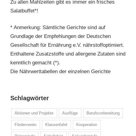
Zu allen Mahlzeiten gibt es immer ein frisches
Salatbuffet*!
* Anmerkung: Sämtliche Gerichte sind auf
Grundlage der Empfehlungen der Deutschen
Gesellschaft für Ernährung e.V. nährstoffoptimiert.
Enthaltene Zusatzstoffe und allergene Zutaten sind
kenntlich gemacht (*).
Die Nährwerttabellen der einzelnen Gerichte
Schlagwörter
Aktionen und Projekte
Ausflüge
Berufsvorbereitung
Förderverein
Klassenfahrt
Kooperation