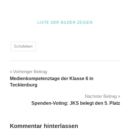
LISTE DER BILDER ZEIGEN
Schulleben
Beitragsnavigation
Vorheriger Beitrag
Medienkompetenztage der Klasse 6 in
Tecklenburg
Nächster Beitrag
Spenden-Voting: JKS belegt den 5. Platz
Kommentar hinterlassen