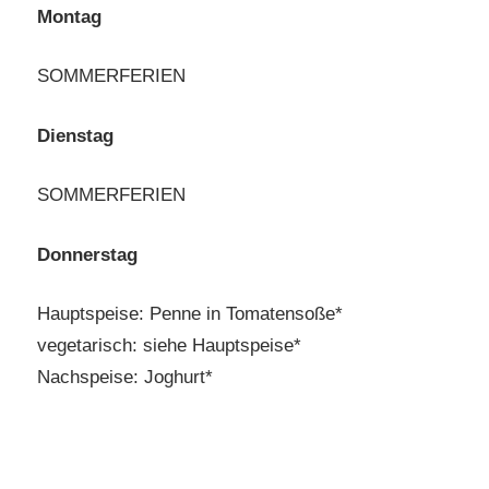
Montag
SOMMERFERIEN
Dienstag
SOMMERFERIEN
Donnerstag
Hauptspeise: Penne in Tomatensoße*
vegetarisch: siehe Hauptspeise*
Nachspeise: Joghurt*