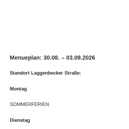
Menueplan: 30.08. – 03.09.2026
Standort Laggenbecker Straße:
Montag
SOMMERFERIEN
Dienstag