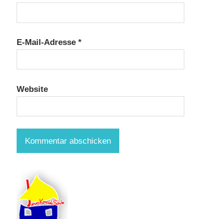
E-Mail-Adresse
*
Website