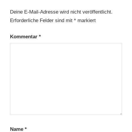
Deine E-Mail-Adresse wird nicht veröffentlicht.
Erforderliche Felder sind mit
*
markiert
Kommentar
*
Name
*