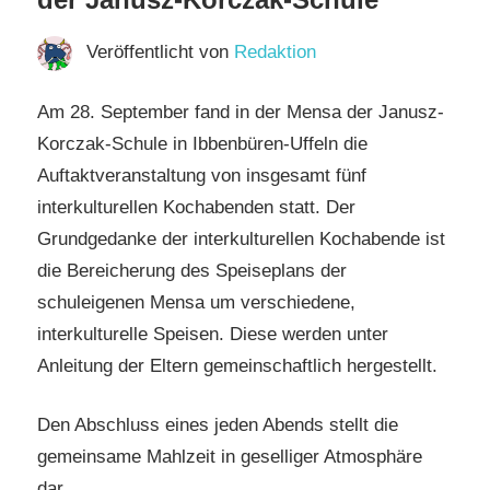
Veröffentlicht von
Redaktion
Am 28. September fand in der Mensa der Janusz-
Korczak-Schule in Ibbenbüren-Uffeln die
Auftaktveranstaltung von insgesamt fünf
interkulturellen Kochabenden statt. Der
Grundgedanke der interkulturellen Kochabende ist
die Bereicherung des Speiseplans der
schuleigenen Mensa um verschiedene,
interkulturelle Speisen. Diese werden unter
Anleitung der Eltern gemeinschaftlich hergestellt.
Den Abschluss eines jeden Abends stellt die
gemeinsame Mahlzeit in geselliger Atmosphäre
dar.