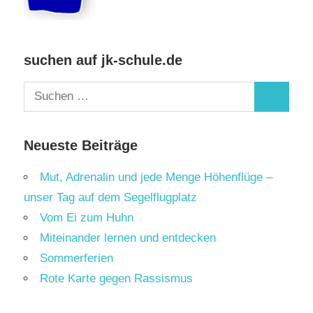
suchen auf jk-schule.de
Suchen
Suchen
nach:
Neueste Beiträge
Mut, Adrenalin und jede Menge Höhenflüge –
unser Tag auf dem Segelflugplatz
Vom Ei zum Huhn
Miteinander lernen und entdecken
Sommerferien
Rote Karte gegen Rassismus