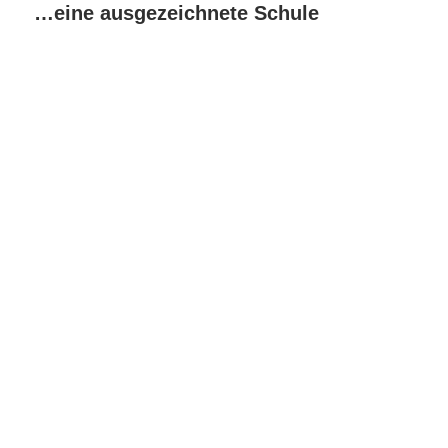
…eine ausgezeichnete Schule