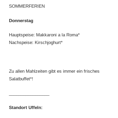
SOMMERFERIEN
Donnerstag
Hauptspeise: Makkaroni a la Roma*
Nachspeise: Kirschjoghurt*
Zu allen Mahlzeiten gibt es immer ein frisches
Salatbuffet*!
_________________
Standort Uffeln: