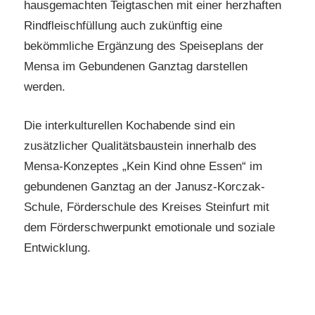
hausgemachten Teigtaschen mit einer herzhaften
Rindfleischfüllung auch zukünftig eine
bekömmliche Ergänzung des Speiseplans der
Mensa im Gebundenen Ganztag darstellen
werden.
Die interkulturellen Kochabende sind ein
zusätzlicher Qualitätsbaustein innerhalb des
Mensa-Konzeptes „Kein Kind ohne Essen“ im
gebundenen Ganztag an der Janusz-Korczak-
Schule, Förderschule des Kreises Steinfurt mit
dem Förderschwerpunkt emotionale und soziale
Entwicklung.