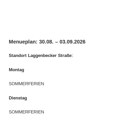
Menueplan: 30.08. – 03.09.2026
Standort Laggenbecker Straße:
Montag
SOMMERFERIEN
Dienstag
SOMMERFERIEN