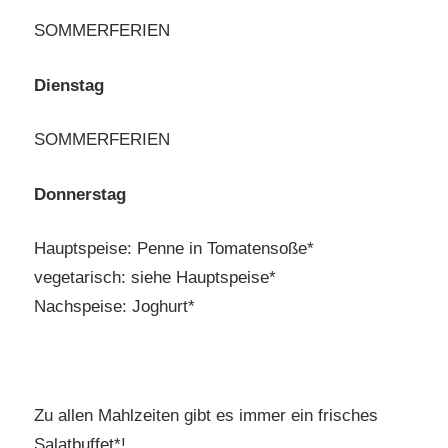
SOMMERFERIEN
Dienstag
SOMMERFERIEN
Donnerstag
Hauptspeise: Penne in Tomatensoße*
vegetarisch: siehe Hauptspeise*
Nachspeise: Joghurt*
Zu allen Mahlzeiten gibt es immer ein frisches
Salatbuffet*!