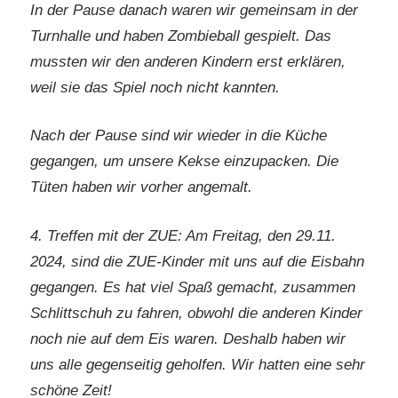
In der Pause danach waren wir gemeinsam in der
Turnhalle und haben Zombieball gespielt. Das
mussten wir den anderen Kindern erst erklären,
weil sie das Spiel noch nicht kannten.
Nach der Pause sind wir wieder in die Küche
gegangen, um unsere Kekse einzupacken. Die
Tüten haben wir vorher angemalt.
4. Treffen mit der ZUE: Am Freitag, den 29.11.
2024, sind die ZUE-Kinder mit uns auf die Eisbahn
gegangen. Es hat viel Spaß gemacht, zusammen
Schlittschuh zu fahren, obwohl die anderen Kinder
noch nie auf dem Eis waren. Deshalb haben wir
uns alle gegenseitig geholfen. Wir hatten eine sehr
schöne Zeit!