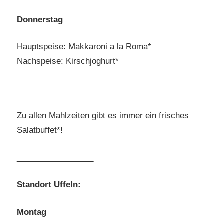
Donnerstag
Hauptspeise: Makkaroni a la Roma*
Nachspeise: Kirschjoghurt*
Zu allen Mahlzeiten gibt es immer ein frisches
Salatbuffet*!
_________________
Standort Uffeln:
Montag