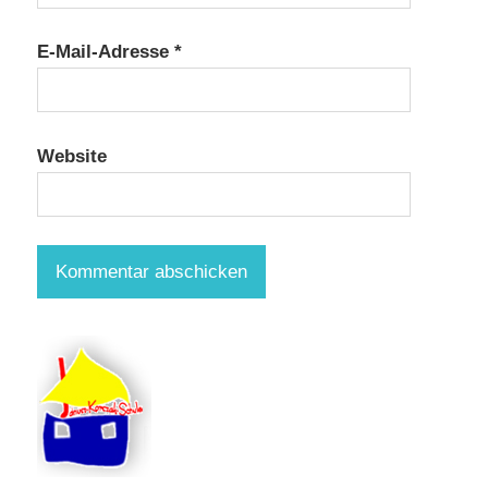
E-Mail-Adresse
*
Website