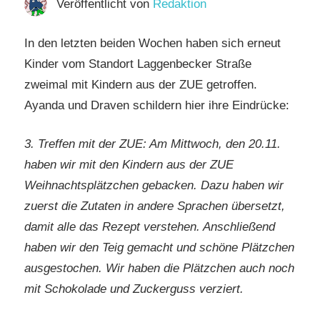
Veröffentlicht von
Redaktion
In den letzten beiden Wochen haben sich erneut
Kinder vom Standort Laggenbecker Straße
zweimal mit Kindern aus der ZUE getroffen.
Ayanda und Draven schildern hier ihre Eindrücke:
3. Treffen mit der ZUE: Am Mittwoch, den 20.11.
haben wir mit den Kindern aus der ZUE
Weihnachtsplätzchen gebacken. Dazu haben wir
zuerst die Zutaten in andere Sprachen übersetzt,
damit alle das Rezept verstehen. Anschließend
haben wir den Teig gemacht und schöne Plätzchen
ausgestochen. Wir haben die Plätzchen auch noch
mit Schokolade und Zuckerguss verziert.