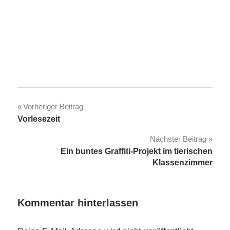
Beitragsnavigation
Vorheriger Beitrag
Vorlesezeit
Nächster Beitrag
Ein buntes Graffiti-Projekt im tierischen
Klassenzimmer
Kommentar hinterlassen