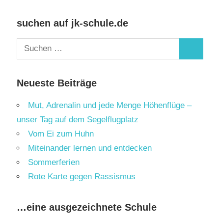
suchen auf jk-schule.de
Suchen
Suchen
nach:
Neueste Beiträge
Mut, Adrenalin und jede Menge Höhenflüge –
unser Tag auf dem Segelflugplatz
Vom Ei zum Huhn
Miteinander lernen und entdecken
Sommerferien
Rote Karte gegen Rassismus
…eine ausgezeichnete Schule