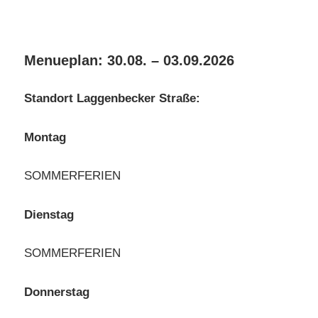
Menueplan: 30.08. – 03.09.2026
Standort Laggenbecker Straße:
Montag
SOMMERFERIEN
Dienstag
SOMMERFERIEN
Donnerstag