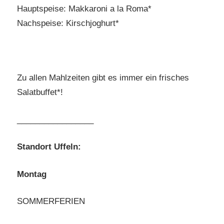
Hauptspeise: Makkaroni a la Roma*
Nachspeise: Kirschjoghurt*
Zu allen Mahlzeiten gibt es immer ein frisches
Salatbuffet*!
_________________
Standort Uffeln:
Montag
SOMMERFERIEN