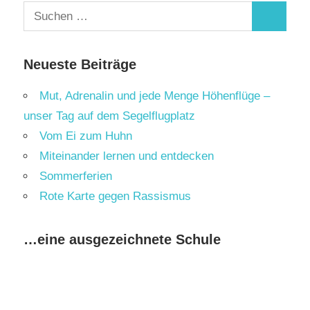
Suchen
Suchen
nach:
Neueste Beiträge
Mut, Adrenalin und jede Menge Höhenflüge –
unser Tag auf dem Segelflugplatz
Vom Ei zum Huhn
Miteinander lernen und entdecken
Sommerferien
Rote Karte gegen Rassismus
…eine ausgezeichnete Schule