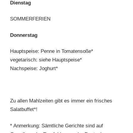
Dienstag
SOMMERFERIEN
Donnerstag
Hauptspeise: Penne in Tomatensoße*
vegetarisch: siehe Hauptspeise*
Nachspeise: Joghurt*
Zu allen Mahlzeiten gibt es immer ein frisches
Salatbuffet*!
* Anmerkung: Sämtliche Gerichte sind auf