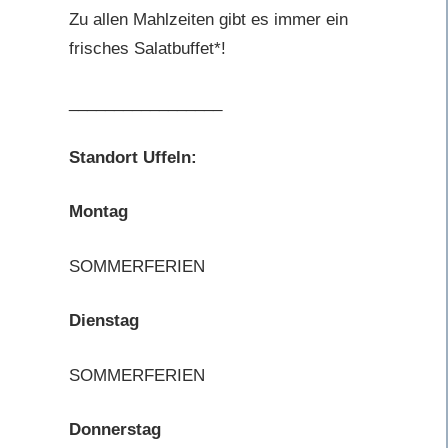
Zu allen Mahlzeiten gibt es immer ein
frisches Salatbuffet*!
_________________
Standort Uffeln:
Montag
SOMMERFERIEN
Dienstag
SOMMERFERIEN
Donnerstag