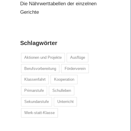
Die Nährwerttabellen der einzelnen
Gerichte
Schlagwörter
Aktionen und Projekte
Ausflüge
Berufsvorbereitung
Förderverein
Klassenfahrt
Kooperation
Primarstufe
Schulleben
Sekundarstufe
Unterricht
Werk-statt-Klasse