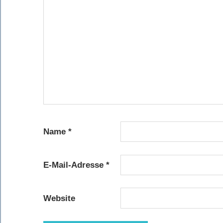
Name
*
E-Mail-Adresse
*
Website