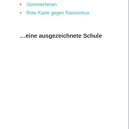
Sommerferien
Rote Karte gegen Rassismus
…eine ausgezeichnete Schule