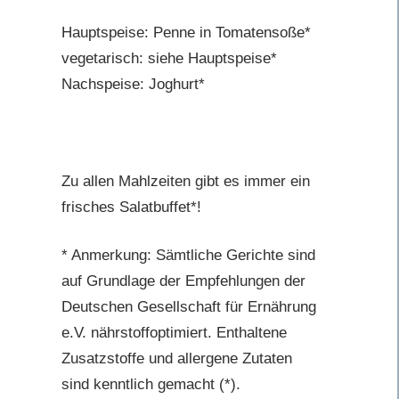
Hauptspeise: Penne in Tomatensoße*
vegetarisch: siehe Hauptspeise*
Nachspeise: Joghurt*
Zu allen Mahlzeiten gibt es immer ein
frisches Salatbuffet*!
* Anmerkung: Sämtliche Gerichte sind
auf Grundlage der Empfehlungen der
Deutschen Gesellschaft für Ernährung
e.V. nährstoffoptimiert. Enthaltene
Zusatzstoffe und allergene Zutaten
sind kenntlich gemacht (*).