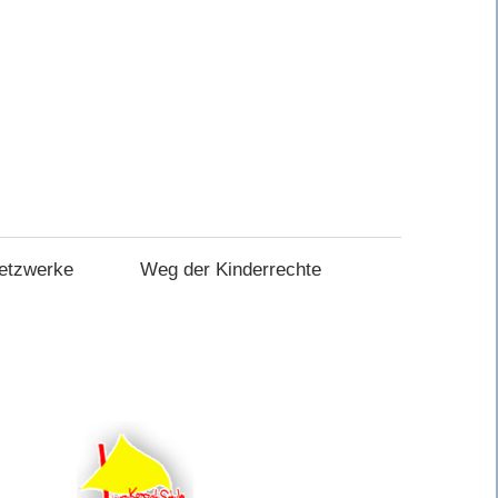
etzwerke
Weg der Kinderrechte