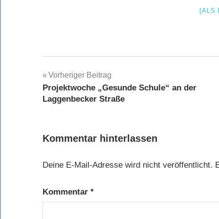
[ALS
Beitragsnavigation
Vorheriger Beitrag
Projektwoche „Gesunde Schule“ an der
Laggenbecker Straße
Kommentar hinterlassen
Deine E-Mail-Adresse wird nicht veröffentlicht.
E
Kommentar
*