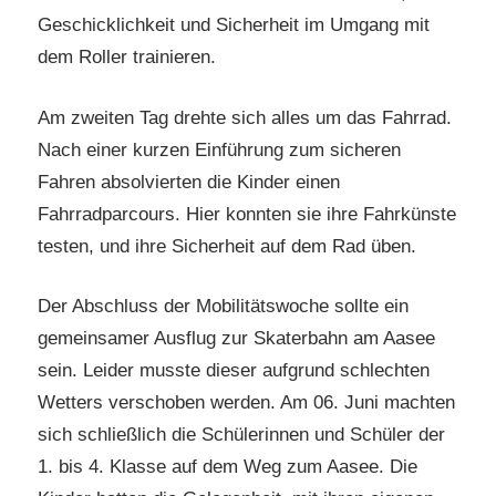
Geschicklichkeit und Sicherheit im Umgang mit
dem Roller trainieren.
Am zweiten Tag drehte sich alles um das Fahrrad.
Nach einer kurzen Einführung zum sicheren
Fahren absolvierten die Kinder einen
Fahrradparcours. Hier konnten sie ihre Fahrkünste
testen, und ihre Sicherheit auf dem Rad üben.
Der Abschluss der Mobilitätswoche sollte ein
gemeinsamer Ausflug zur Skaterbahn am Aasee
sein. Leider musste dieser aufgrund schlechten
Wetters verschoben werden. Am 06. Juni machten
sich schließlich die Schülerinnen und Schüler der
1. bis 4. Klasse auf dem Weg zum Aasee. Die