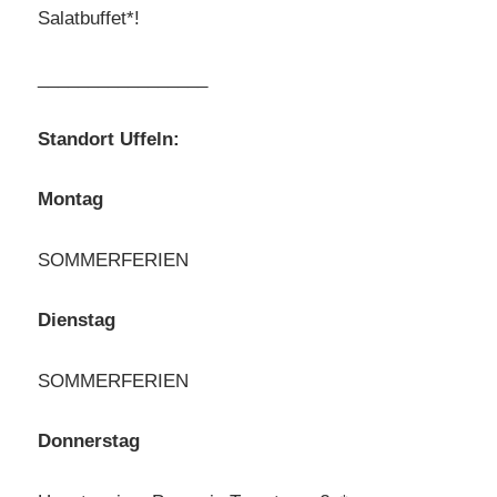
Salatbuffet*!
_________________
Standort Uffeln:
Montag
SOMMERFERIEN
Dienstag
SOMMERFERIEN
Donnerstag