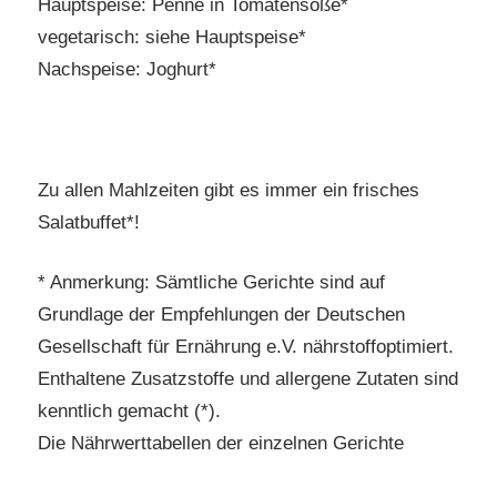
Hauptspeise: Penne in Tomatensoße*
vegetarisch: siehe Hauptspeise*
Nachspeise: Joghurt*
Zu allen Mahlzeiten gibt es immer ein frisches
Salatbuffet*!
* Anmerkung: Sämtliche Gerichte sind auf
Grundlage der Empfehlungen der Deutschen
Gesellschaft für Ernährung e.V. nährstoffoptimiert.
Enthaltene Zusatzstoffe und allergene Zutaten sind
kenntlich gemacht (*).
Die Nährwerttabellen der einzelnen Gerichte