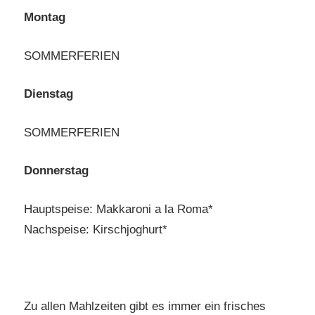
Montag
SOMMERFERIEN
Dienstag
SOMMERFERIEN
Donnerstag
Hauptspeise: Makkaroni a la Roma*
Nachspeise: Kirschjoghurt*
Zu allen Mahlzeiten gibt es immer ein frisches