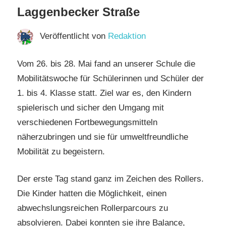
Laggenbecker Straße
Veröffentlicht von
Redaktion
Vom 26. bis 28. Mai fand an unserer Schule die
Mobilitätswoche für Schülerinnen und Schüler der
1. bis 4. Klasse statt. Ziel war es, den Kindern
spielerisch und sicher den Umgang mit
verschiedenen Fortbewegungsmitteln
näherzubringen und sie für umweltfreundliche
Mobilität zu begeistern.
Der erste Tag stand ganz im Zeichen des Rollers.
Die Kinder hatten die Möglichkeit, einen
abwechslungsreichen Rollerparcours zu
absolvieren. Dabei konnten sie ihre Balance,