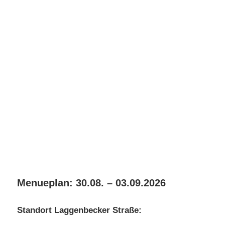
Menueplan: 30.08. – 03.09.2026
Standort Laggenbecker Straße: