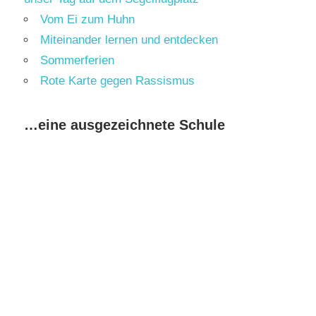
Vom Ei zum Huhn
Miteinander lernen und entdecken
Sommerferien
Rote Karte gegen Rassismus
…eine ausgezeichnete Schule