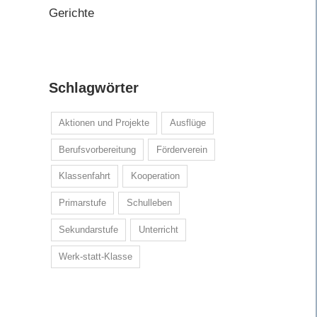
Gerichte
Schlagwörter
Aktionen und Projekte
Ausflüge
Berufsvorbereitung
Förderverein
Klassenfahrt
Kooperation
Primarstufe
Schulleben
Sekundarstufe
Unterricht
Werk-statt-Klasse