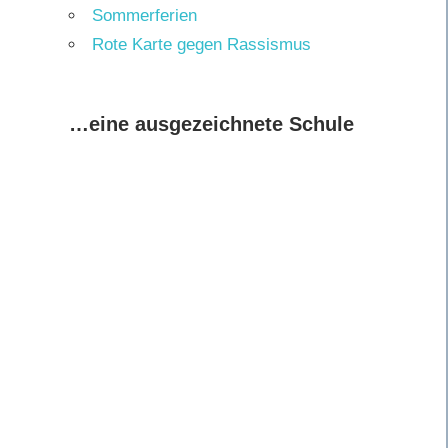
Sommerferien
Rote Karte gegen Rassismus
…eine ausgezeichnete Schule