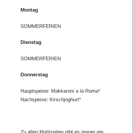
Montag
SOMMERFERIEN
Dienstag
SOMMERFERIEN
Donnerstag
Hauptspeise: Makkaroni a la Roma*
Nachspeise: Kirschjoghurt*
Zu allen Mahlzeiten gibt es immer ein