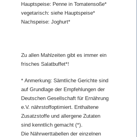
Hauptspeise: Penne in Tomatensoße*
vegetarisch: siehe Hauptspeise*
Nachspeise: Joghurt*
Zu allen Mahlzeiten gibt es immer ein
frisches Salatbuffet*!
* Anmerkung: Sämtliche Gerichte sind
auf Grundlage der Empfehlungen der
Deutschen Gesellschaft für Ernährung
e.V. nährstoffoptimiert. Enthaltene
Zusatzstoffe und allergene Zutaten
sind kenntlich gemacht (*).
Die Nährwerttabellen der einzelnen