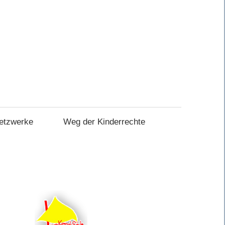
etzwerke
Weg der Kinderrechte