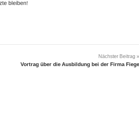
tzte bleiben!
Nächster Beitrag
Vortrag über die Ausbildung bei der Firma Fieg