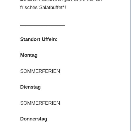
frisches Salatbuffet*!
_________________
Standort Uffeln:
Montag
SOMMERFERIEN
Dienstag
SOMMERFERIEN
Donnerstag