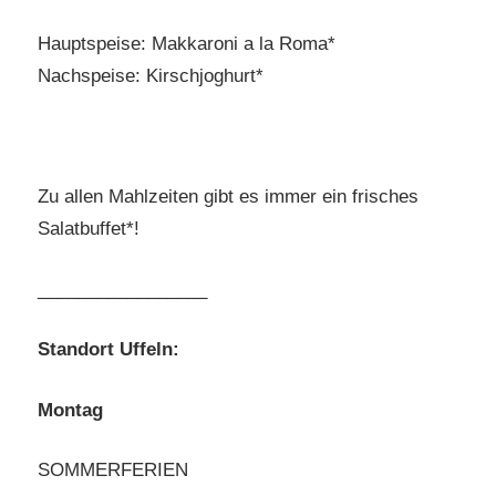
Hauptspeise: Makkaroni a la Roma*
Nachspeise: Kirschjoghurt*
Zu allen Mahlzeiten gibt es immer ein frisches
Salatbuffet*!
_________________
Standort Uffeln:
Montag
SOMMERFERIEN