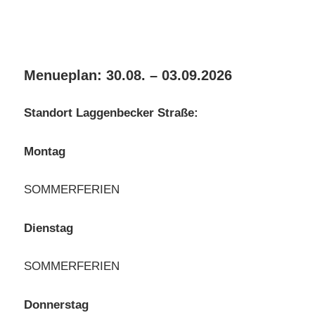
Menueplan: 30.08. – 03.09.2026
Standort Laggenbecker Straße:
Montag
SOMMERFERIEN
Dienstag
SOMMERFERIEN
Donnerstag