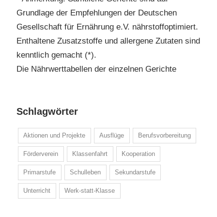
Grundlage der Empfehlungen der Deutschen
Gesellschaft für Ernährung e.V. nährstoffoptimiert.
Enthaltene Zusatzstoffe und allergene Zutaten sind
kenntlich gemacht (*).
Die Nährwerttabellen der einzelnen Gerichte
Schlagwörter
Aktionen und Projekte
Ausflüge
Berufsvorbereitung
Förderverein
Klassenfahrt
Kooperation
Primarstufe
Schulleben
Sekundarstufe
Unterricht
Werk-statt-Klasse