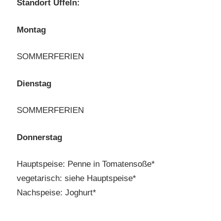
Standort Uffeln:
Montag
SOMMERFERIEN
Dienstag
SOMMERFERIEN
Donnerstag
Hauptspeise: Penne in Tomatensoße*
vegetarisch: siehe Hauptspeise*
Nachspeise: Joghurt*