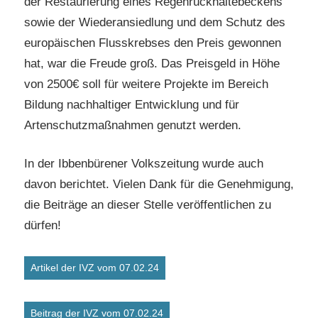
der Restaurierung eines Regenrückhaltebeckens
sowie der Wiederansiedlung und dem Schutz des
europäischen Flusskrebses den Preis gewonnen
hat, war die Freude groß. Das Preisgeld in Höhe
von 2500€ soll für weitere Projekte im Bereich
Bildung nachhaltiger Entwicklung und für
Artenschutzmaßnahmen genutzt werden.
In der Ibbenbürener Volkszeitung wurde auch
davon berichtet. Vielen Dank für die Genehmigung,
die Beiträge an dieser Stelle veröffentlichen zu
dürfen!
Artikel der IVZ vom 07.02.24
Beitrag der IVZ vom 07.02.24