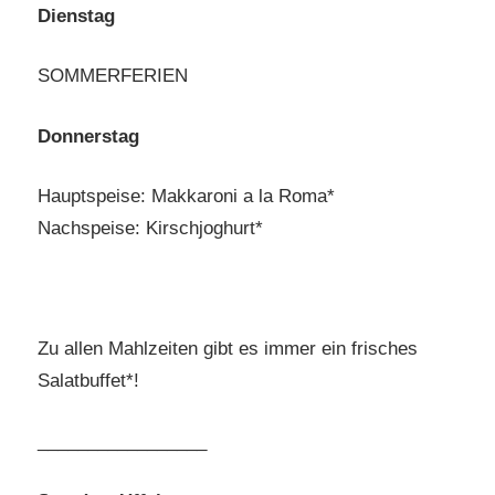
Dienstag
SOMMERFERIEN
Donnerstag
Hauptspeise: Makkaroni a la Roma*
Nachspeise: Kirschjoghurt*
Zu allen Mahlzeiten gibt es immer ein frisches
Salatbuffet*!
_________________