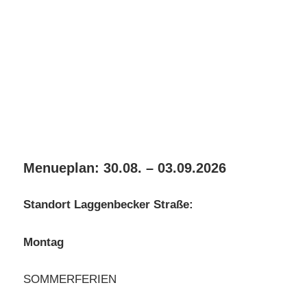
Menueplan: 30.08. – 03.09.2026
Standort Laggenbecker Straße:
Montag
SOMMERFERIEN