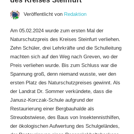
Veröffentlicht von
Redaktion
Am 05.02.2024 wurde zum ersten Mal der
Naturschutzpreis des Kreises Steinfurt verliehen.
Zehn Schüler, drei Lehrkräfte und die Schulleitung
machten sich auf den Weg nach Greven, wo der
Preis verliehen wurde. Bis zum Schluss war die
Spannung groß, denn niemand wusste, wer den
ersten Platz des Naturschutzpreises gewinnt. Als
der Landrat Dr. Sommer verkündete, dass die
Janusz-Korczak-Schule aufgrund der
Restaurierung einer Bergbauhalde als
Streuobstwiese, des Baus von Insektennisthilfen,
der ökologischen Aufwertung des Schulgeländes,