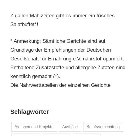
Zu allen Mahlzeiten gibt es immer ein frisches
Salatbuffet*!
* Anmerkung: Sämtliche Gerichte sind auf
Grundlage der Empfehlungen der Deutschen
Gesellschaft für Ernährung e.V. nährstoffoptimiert.
Enthaltene Zusatzstoffe und allergene Zutaten sind
kenntlich gemacht (*).
Die Nährwerttabellen der einzelnen Gerichte
Schlagwörter
Aktionen und Projekte
Ausflüge
Berufsvorbereitung