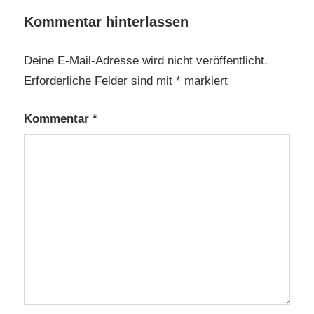
Kommentar hinterlassen
Deine E-Mail-Adresse wird nicht veröffentlicht.
Erforderliche Felder sind mit
*
markiert
Kommentar
*