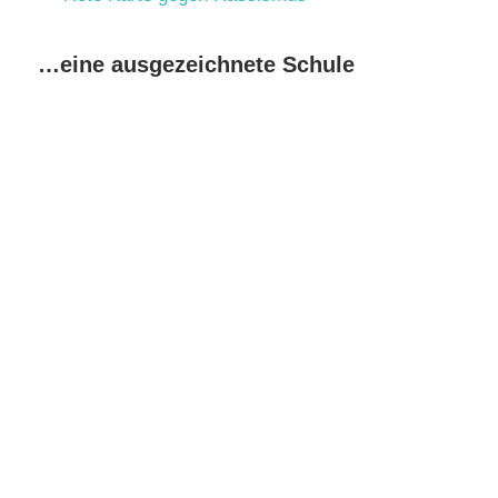
…eine ausgezeichnete Schule