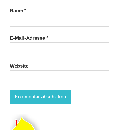
Name
*
E-Mail-Adresse
*
Website