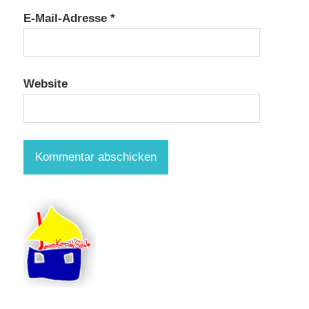
E-Mail-Adresse
*
Website