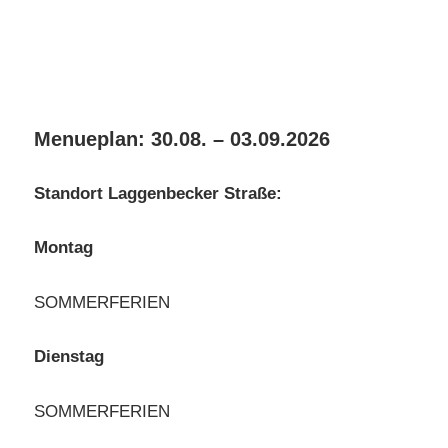
Menueplan: 30.08. – 03.09.2026
Standort Laggenbecker Straße:
Montag
SOMMERFERIEN
Dienstag
SOMMERFERIEN