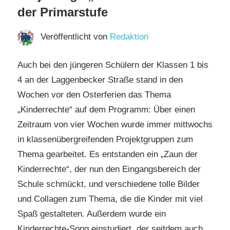
der Primarstufe
Veröffentlicht von
Redaktion
Auch bei den jüngeren Schülern der Klassen 1 bis
4 an der Laggenbecker Straße stand in den
Wochen vor den Osterferien das Thema
„Kinderrechte“ auf dem Programm: Über einen
Zeitraum von vier Wochen wurde immer mittwochs
in klassenübergreifenden Projektgruppen zum
Thema gearbeitet. Es entstanden ein „Zaun der
Kinderrechte“, der nun den Eingangsbereich der
Schule schmückt, und verschiedene tolle Bilder
und Collagen zum Thema, die die Kinder mit viel
Spaß gestalteten. Außerdem wurde ein
Kinderrechte-Song einstudiert, der seitdem auch