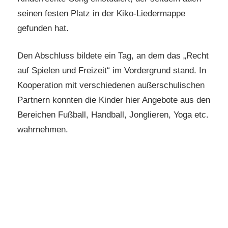
seinen festen Platz in der Kiko-Liedermappe
gefunden hat.
Den Abschluss bildete ein Tag, an dem das „Recht
auf Spielen und Freizeit“ im Vordergrund stand. In
Kooperation mit verschiedenen außerschulischen
Partnern konnten die Kinder hier Angebote aus den
Bereichen Fußball, Handball, Jonglieren, Yoga etc.
wahrnehmen.