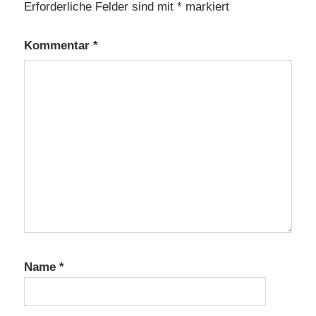
Erforderliche Felder sind mit
*
markiert
Kommentar
*
Name
*