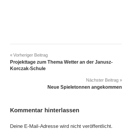
Beitragsnavigation
Vorheriger Beitrag
Projekttage zum Thema Wetter an der Janusz-
Korczak-Schule
Nächster Beitrag
Neue Spieletonnen angekommen
Kommentar hinterlassen
Deine E-Mail-Adresse wird nicht veröffentlicht.