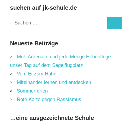
suchen auf jk-schule.de
Suchen
Suchen
nach:
Neueste Beiträge
Mut, Adrenalin und jede Menge Höhenflüge –
unser Tag auf dem Segelflugplatz
Vom Ei zum Huhn
Miteinander lernen und entdecken
Sommerferien
Rote Karte gegen Rassismus
…eine ausgezeichnete Schule