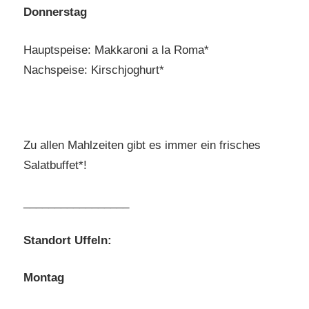
Donnerstag
Hauptspeise: Makkaroni a la Roma*
Nachspeise: Kirschjoghurt*
Zu allen Mahlzeiten gibt es immer ein frisches
Salatbuffet*!
_________________
Standort Uffeln:
Montag