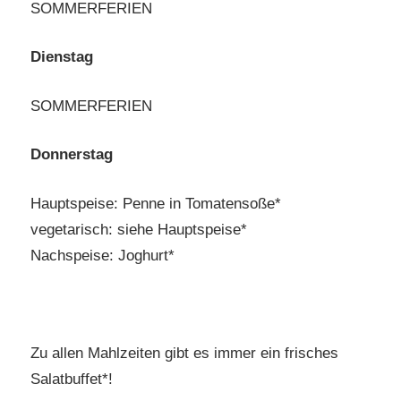
SOMMERFERIEN
Dienstag
SOMMERFERIEN
Donnerstag
Hauptspeise: Penne in Tomatensoße*
vegetarisch: siehe Hauptspeise*
Nachspeise: Joghurt*
Zu allen Mahlzeiten gibt es immer ein frisches
Salatbuffet*!