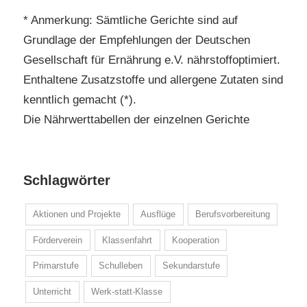
* Anmerkung: Sämtliche Gerichte sind auf
Grundlage der Empfehlungen der Deutschen
Gesellschaft für Ernährung e.V. nährstoffoptimiert.
Enthaltene Zusatzstoffe und allergene Zutaten sind
kenntlich gemacht (*).
Die Nährwerttabellen der einzelnen Gerichte
Schlagwörter
Aktionen und Projekte
Ausflüge
Berufsvorbereitung
Förderverein
Klassenfahrt
Kooperation
Primarstufe
Schulleben
Sekundarstufe
Unterricht
Werk-statt-Klasse