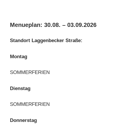
Menueplan: 30.08. – 03.09.2026
Standort Laggenbecker Straße:
Montag
SOMMERFERIEN
Dienstag
SOMMERFERIEN
Donnerstag