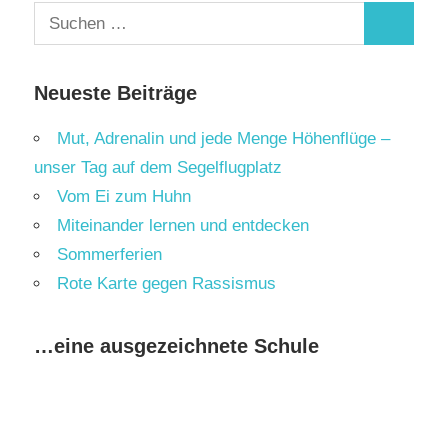
Suchen
Suchen
nach:
Neueste Beiträge
Mut, Adrenalin und jede Menge Höhenflüge –
unser Tag auf dem Segelflugplatz
Vom Ei zum Huhn
Miteinander lernen und entdecken
Sommerferien
Rote Karte gegen Rassismus
…eine ausgezeichnete Schule