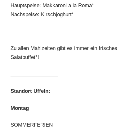
Hauptspeise: Makkaroni a la Roma*
Nachspeise: Kirschjoghurt*
Zu allen Mahlzeiten gibt es immer ein frisches
Salatbuffet*!
_________________
Standort Uffeln:
Montag
SOMMERFERIEN