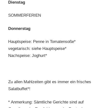
Dienstag
SOMMERFERIEN
Donnerstag
Hauptspeise: Penne in Tomatensoße*
vegetarisch: siehe Hauptspeise*
Nachspeise: Joghurt*
Zu allen Mahlzeiten gibt es immer ein frisches
Salatbuffet*!
* Anmerkung: Sämtliche Gerichte sind auf