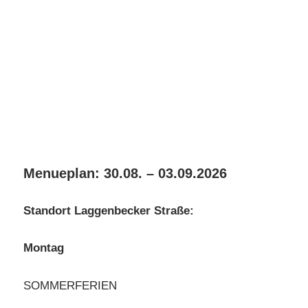
Menueplan: 30.08. – 03.09.2026
Standort Laggenbecker Straße:
Montag
SOMMERFERIEN