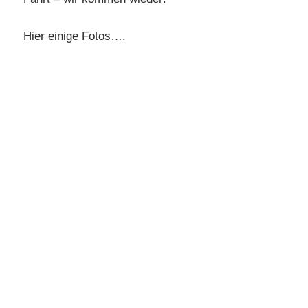
Hier einige Fotos….