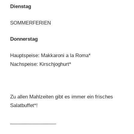
Dienstag
SOMMERFERIEN
Donnerstag
Hauptspeise: Makkaroni a la Roma*
Nachspeise: Kirschjoghurt*
Zu allen Mahlzeiten gibt es immer ein frisches
Salatbuffet*!
_________________