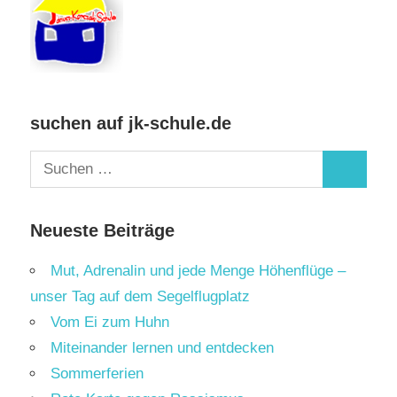
suchen auf jk-schule.de
Suchen
Suchen
nach:
Neueste Beiträge
Mut, Adrenalin und jede Menge Höhenflüge –
unser Tag auf dem Segelflugplatz
Vom Ei zum Huhn
Miteinander lernen und entdecken
Sommerferien