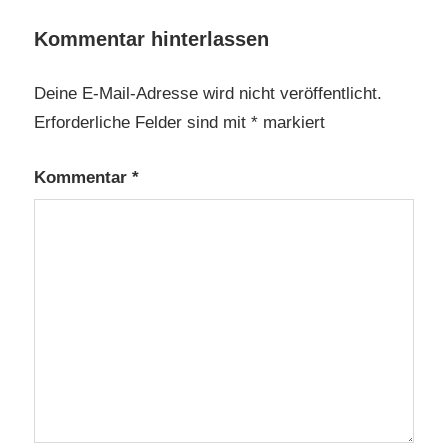
Kommentar hinterlassen
Deine E-Mail-Adresse wird nicht veröffentlicht.
Erforderliche Felder sind mit
*
markiert
Kommentar
*