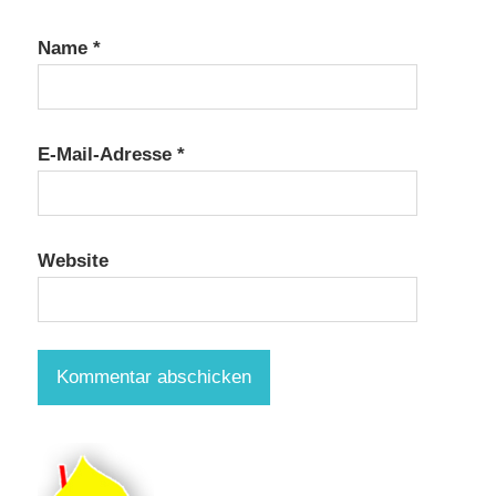
Name
*
E-Mail-Adresse
*
Website