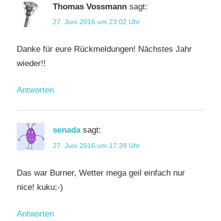
Thomas Vossmann
sagt:
27. Juni 2016 um 23:02 Uhr
Danke für eure Rückmeldungen! Nächstes Jahr
wieder!!
Antworten
senada
sagt:
27. Juni 2016 um 17:39 Uhr
Das war Burner, Wetter mega geil einfach nur
nice! kuku;-)
Antworten