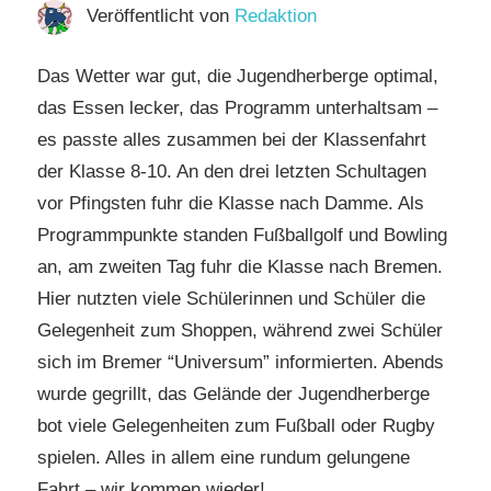
Veröffentlicht von
Redaktion
Das Wetter war gut, die Jugendherberge optimal,
das Essen lecker, das Programm unterhaltsam –
es passte alles zusammen bei der Klassenfahrt
der Klasse 8-10. An den drei letzten Schultagen
vor Pfingsten fuhr die Klasse nach Damme. Als
Programmpunkte standen Fußballgolf und Bowling
an, am zweiten Tag fuhr die Klasse nach Bremen.
Hier nutzten viele Schülerinnen und Schüler
die
Gelegenheit zum Shoppen, während zwei Schüler
sich im Bremer “Universum” informierten. Abends
wurde gegrillt, das Gelände der Jugendherberge
bot viele Gelegenheiten zum Fußball oder Rugby
spielen. Alles in allem eine rundum gelungene
Fahrt – wir kommen wieder!