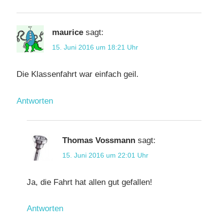
maurice
sagt:
15. Juni 2016 um 18:21 Uhr
Die Klassenfahrt war einfach geil.
Antworten
Thomas Vossmann
sagt:
15. Juni 2016 um 22:01 Uhr
Ja, die Fahrt hat allen gut gefallen!
Antworten