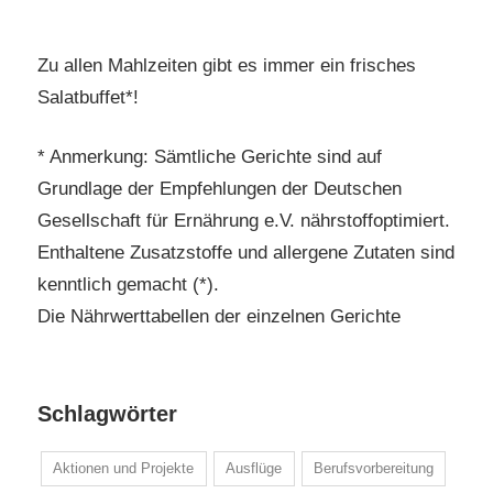
Zu allen Mahlzeiten gibt es immer ein frisches
Salatbuffet*!
* Anmerkung: Sämtliche Gerichte sind auf
Grundlage der Empfehlungen der Deutschen
Gesellschaft für Ernährung e.V. nährstoffoptimiert.
Enthaltene Zusatzstoffe und allergene Zutaten sind
kenntlich gemacht (*).
Die Nährwerttabellen der einzelnen Gerichte
Schlagwörter
Aktionen und Projekte
Ausflüge
Berufsvorbereitung