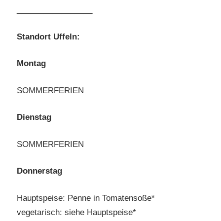
_________________
Standort Uffeln:
Montag
SOMMERFERIEN
Dienstag
SOMMERFERIEN
Donnerstag
Hauptspeise: Penne in Tomatensoße*
vegetarisch: siehe Hauptspeise*