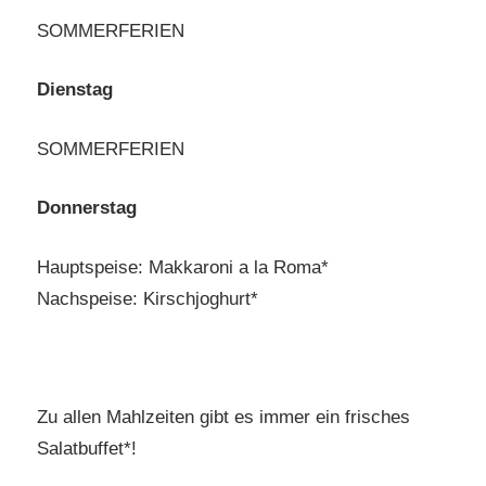
SOMMERFERIEN
Dienstag
SOMMERFERIEN
Donnerstag
Hauptspeise: Makkaroni a la Roma*
Nachspeise: Kirschjoghurt*
Zu allen Mahlzeiten gibt es immer ein frisches
Salatbuffet*!