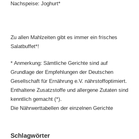
Nachspeise: Joghurt*
Zu allen Mahlzeiten gibt es immer ein frisches
Salatbuffet*!
* Anmerkung: Sämtliche Gerichte sind auf
Grundlage der Empfehlungen der Deutschen
Gesellschaft für Ernährung e.V. nährstoffoptimiert.
Enthaltene Zusatzstoffe und allergene Zutaten sind
kenntlich gemacht (*).
Die Nährwerttabellen der einzelnen Gerichte
Schlagwörter