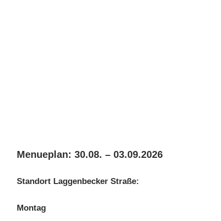
Menueplan: 30.08. – 03.09.2026
Standort Laggenbecker Straße:
Montag