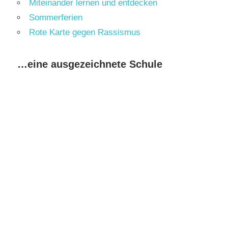
Miteinander lernen und entdecken
Sommerferien
Rote Karte gegen Rassismus
…eine ausgezeichnete Schule