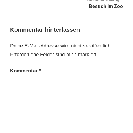
Besuch im Zoo
Kommentar hinterlassen
Deine E-Mail-Adresse wird nicht veröffentlicht.
Erforderliche Felder sind mit
*
markiert
Kommentar
*