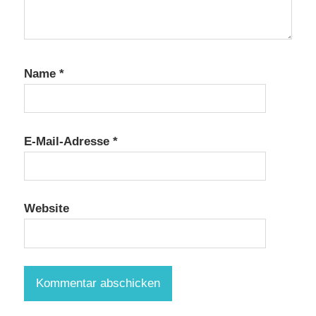
Name
*
E-Mail-Adresse
*
Website