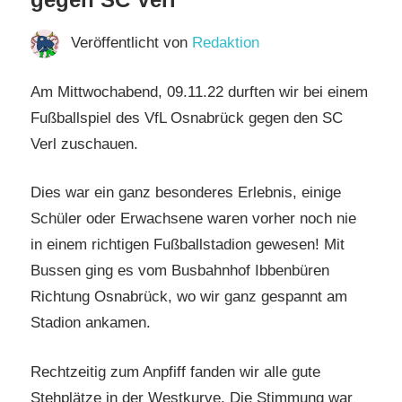
Veröffentlicht von
Redaktion
Am Mittwochabend, 09.11.22 durften wir bei einem
Fußballspiel des VfL Osnabrück gegen den SC
Verl zuschauen.
Dies war ein ganz besonderes Erlebnis, einige
Schüler oder Erwachsene waren vorher noch nie
in einem richtigen Fußballstadion gewesen! Mit
Bussen ging es vom Busbahnhof Ibbenbüren
Richtung Osnabrück, wo wir ganz gespannt am
Stadion ankamen.
Rechtzeitig zum Anpfiff fanden wir alle gute
Stehplätze in der Westkurve. Die Stimmung war