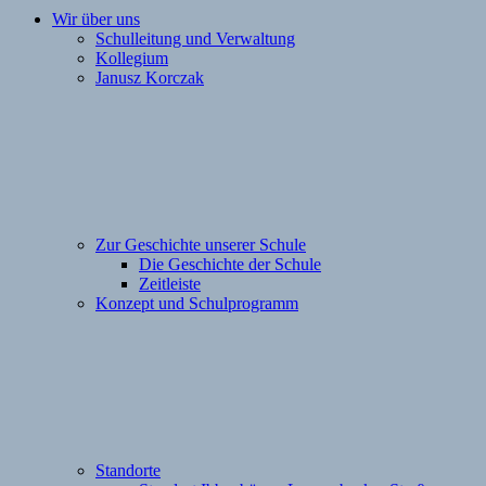
Wir über uns
Schulleitung und Verwaltung
Kollegium
Janusz Korczak
Zur Geschichte unserer Schule
Die Geschichte der Schule
Zeitleiste
Konzept und Schulprogramm
Standorte