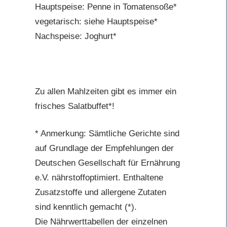
Hauptspeise: Penne in Tomatensoße*
vegetarisch: siehe Hauptspeise*
Nachspeise: Joghurt*
Zu allen Mahlzeiten gibt es immer ein
frisches Salatbuffet*!
* Anmerkung: Sämtliche Gerichte sind
auf Grundlage der Empfehlungen der
Deutschen Gesellschaft für Ernährung
e.V. nährstoffoptimiert. Enthaltene
Zusatzstoffe und allergene Zutaten
sind kenntlich gemacht (*).
Die Nährwerttabellen der einzelnen