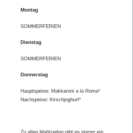
Montag
SOMMERFERIEN
Dienstag
SOMMERFERIEN
Donnerstag
Hauptspeise: Makkaroni a la Roma*
Nachspeise: Kirschjoghurt*
Zu allen Mahlzeiten gibt es immer ein