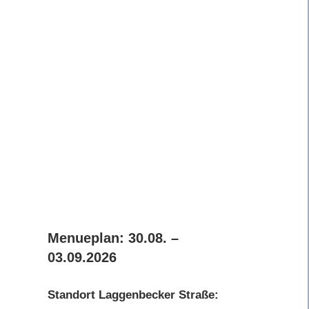
Menueplan: 30.08. –
03.09.2026
Standort Laggenbecker Straße: