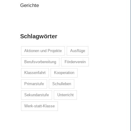
Gerichte
Schlagwörter
Aktionen und Projekte
Ausflüge
Berufsvorbereitung
Förderverein
Klassenfahrt
Kooperation
Primarstufe
Schulleben
Sekundarstufe
Unterricht
Werk-statt-Klasse