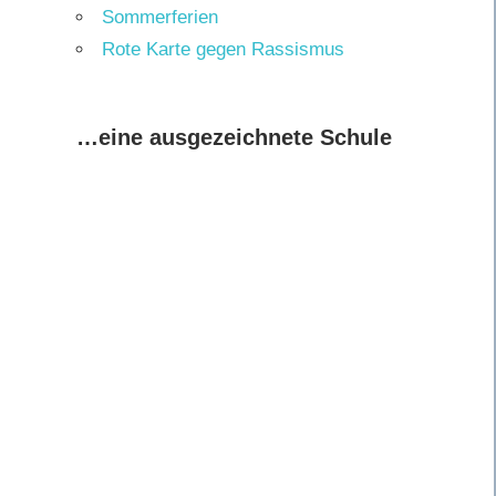
Sommerferien
Rote Karte gegen Rassismus
…eine ausgezeichnete Schule