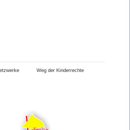
etzwerke
Weg der Kinderrechte