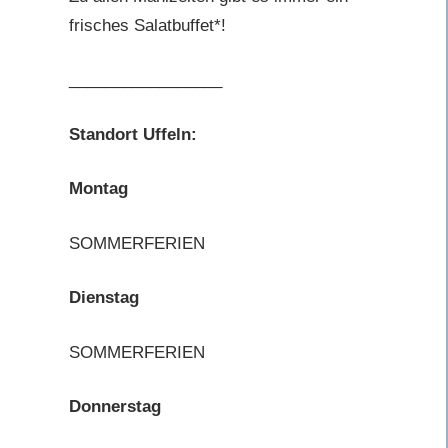
frisches Salatbuffet*!
_________________
Standort Uffeln:
Montag
SOMMERFERIEN
Dienstag
SOMMERFERIEN
Donnerstag