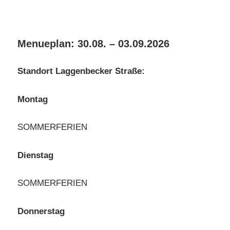
Menueplan: 30.08. – 03.09.2026
Standort Laggenbecker Straße:
Montag
SOMMERFERIEN
Dienstag
SOMMERFERIEN
Donnerstag