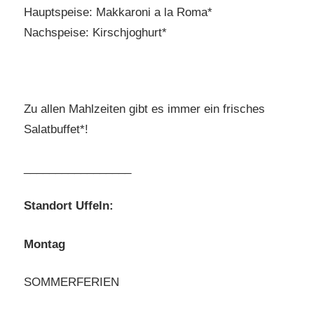
Hauptspeise: Makkaroni a la Roma*
Nachspeise: Kirschjoghurt*
Zu allen Mahlzeiten gibt es immer ein frisches
Salatbuffet*!
_________________
Standort Uffeln:
Montag
SOMMERFERIEN