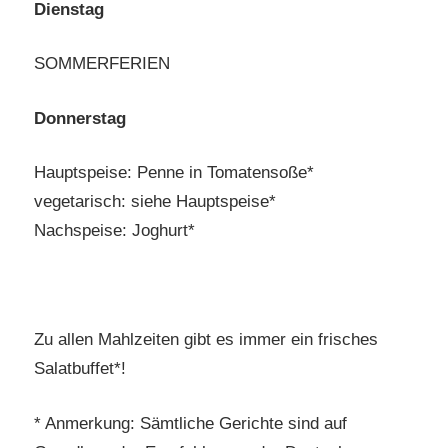
Dienstag
SOMMERFERIEN
Donnerstag
Hauptspeise: Penne in Tomatensoße*
vegetarisch: siehe Hauptspeise*
Nachspeise: Joghurt*
Zu allen Mahlzeiten gibt es immer ein frisches
Salatbuffet*!
* Anmerkung: Sämtliche Gerichte sind auf