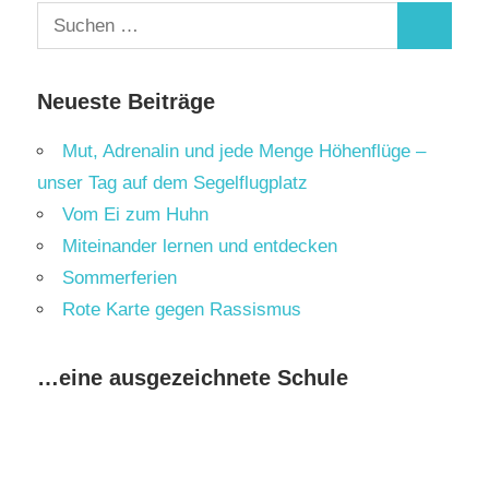
Suchen
Suchen
nach:
Neueste Beiträge
Mut, Adrenalin und jede Menge Höhenflüge –
unser Tag auf dem Segelflugplatz
Vom Ei zum Huhn
Miteinander lernen und entdecken
Sommerferien
Rote Karte gegen Rassismus
…eine ausgezeichnete Schule