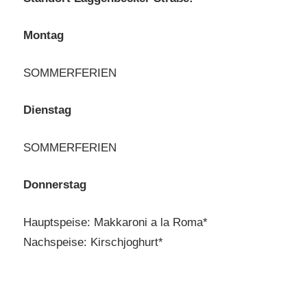
Montag
SOMMERFERIEN
Dienstag
SOMMERFERIEN
Donnerstag
Hauptspeise: Makkaroni a la Roma*
Nachspeise: Kirschjoghurt*