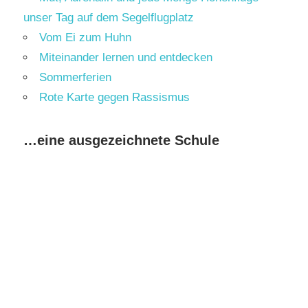
unser Tag auf dem Segelflugplatz
Vom Ei zum Huhn
Miteinander lernen und entdecken
Sommerferien
Rote Karte gegen Rassismus
…eine ausgezeichnete Schule