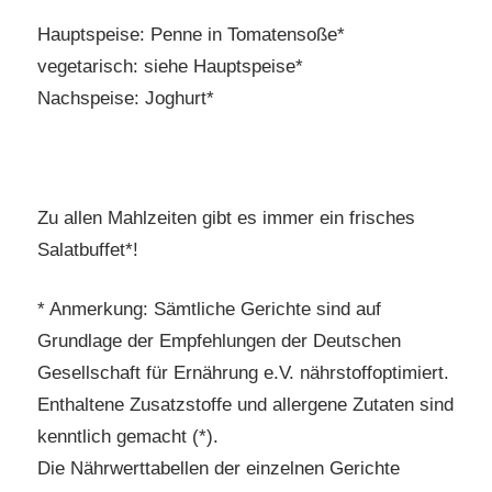
Hauptspeise: Penne in Tomatensoße*
vegetarisch: siehe Hauptspeise*
Nachspeise: Joghurt*
Zu allen Mahlzeiten gibt es immer ein frisches
Salatbuffet*!
* Anmerkung: Sämtliche Gerichte sind auf
Grundlage der Empfehlungen der Deutschen
Gesellschaft für Ernährung e.V. nährstoffoptimiert.
Enthaltene Zusatzstoffe und allergene Zutaten sind
kenntlich gemacht (*).
Die Nährwerttabellen der einzelnen Gerichte