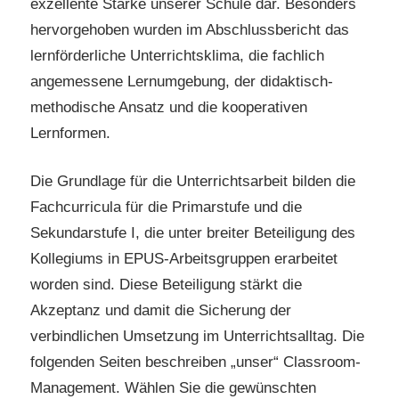
exzellente Stärke unserer Schule dar. Besonders
hervorgehoben wurden im Abschlussbericht das
lernförderliche Unterrichtsklima, die fachlich
angemessene Lernumgebung, der didaktisch-
methodische Ansatz und die kooperativen
Lernformen.
Die Grundlage für die Unterrichtsarbeit bilden die
Fachcurricula für die Primarstufe und die
Sekundarstufe I, die unter breiter Beteiligung des
Kollegiums in EPUS-Arbeitsgruppen erarbeitet
worden sind. Diese Beteiligung stärkt die
Akzeptanz und damit die Sicherung der
verbindlichen Umsetzung im Unterrichtsalltag. Die
folgenden Seiten beschreiben „unser“ Classroom-
Management. Wählen Sie die gewünschten