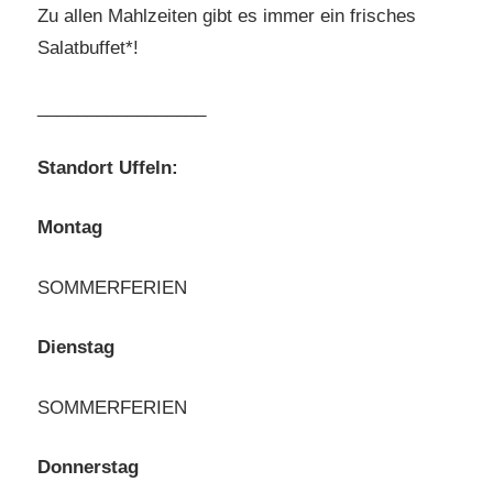
Zu allen Mahlzeiten gibt es immer ein frisches
Salatbuffet*!
_________________
Standort Uffeln:
Montag
SOMMERFERIEN
Dienstag
SOMMERFERIEN
Donnerstag