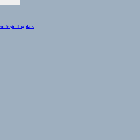
m Segelflugplatz