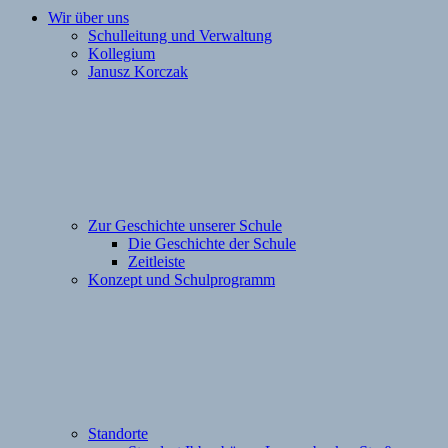
Wir über uns
Schulleitung und Verwaltung
Kollegium
Janusz Korczak
Zur Geschichte unserer Schule
Die Geschichte der Schule
Zeitleiste
Konzept und Schulprogramm
Standorte