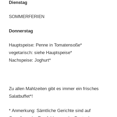
Dienstag
SOMMERFERIEN
Donnerstag
Hauptspeise: Penne in Tomatensoße*
vegetarisch: siehe Hauptspeise*
Nachspeise: Joghurt*
Zu allen Mahlzeiten gibt es immer ein frisches
Salatbuffet*!
* Anmerkung: Sämtliche Gerichte sind auf