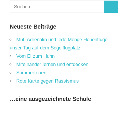
Suchen
Suchen
nach:
Neueste Beiträge
Mut, Adrenalin und jede Menge Höhenflüge –
unser Tag auf dem Segelflugplatz
Vom Ei zum Huhn
Miteinander lernen und entdecken
Sommerferien
Rote Karte gegen Rassismus
…eine ausgezeichnete Schule