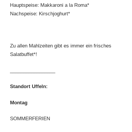
Hauptspeise: Makkaroni a la Roma*
Nachspeise: Kirschjoghurt*
Zu allen Mahlzeiten gibt es immer ein frisches
Salatbuffet*!
_________________
Standort Uffeln:
Montag
SOMMERFERIEN