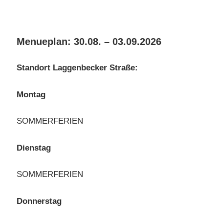
Menueplan: 30.08. – 03.09.2026
Standort Laggenbecker Straße:
Montag
SOMMERFERIEN
Dienstag
SOMMERFERIEN
Donnerstag