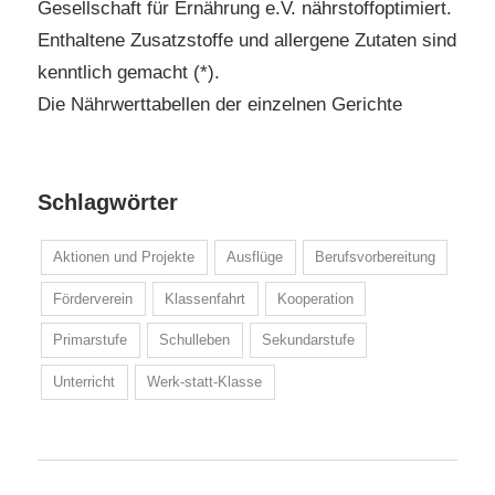
Gesellschaft für Ernährung e.V. nährstoffoptimiert.
Enthaltene Zusatzstoffe und allergene Zutaten sind
kenntlich gemacht (*).
Die Nährwerttabellen der einzelnen Gerichte
Schlagwörter
Aktionen und Projekte
Ausflüge
Berufsvorbereitung
Förderverein
Klassenfahrt
Kooperation
Primarstufe
Schulleben
Sekundarstufe
Unterricht
Werk-statt-Klasse