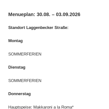
Menueplan: 30.08. – 03.09.2026
Standort Laggenbecker Straße:
Montag
SOMMERFERIEN
Dienstag
SOMMERFERIEN
Donnerstag
Hauptspeise: Makkaroni a la Roma*