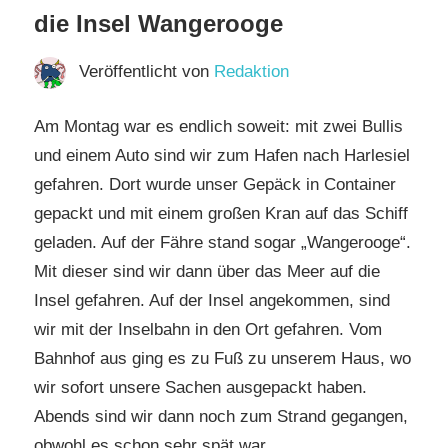
die Insel Wangerooge
Veröffentlicht von
Redaktion
Am Montag war es endlich soweit: mit zwei Bullis
und einem Auto sind wir zum Hafen nach Harlesiel
gefahren. Dort wurde unser Gepäck in Container
gepackt und mit einem großen Kran auf das Schiff
geladen. Auf der Fähre stand sogar „Wangerooge“.
Mit dieser sind wir dann über das Meer auf die
Insel gefahren. Auf der Insel angekommen, sind
wir mit der Inselbahn in den Ort gefahren. Vom
Bahnhof aus ging es zu Fuß
zu unserem Haus, wo
wir sofort unsere Sachen ausgepackt haben.
Abends sind wir dann noch zum Strand gegangen,
obwohl es schon sehr spät war.