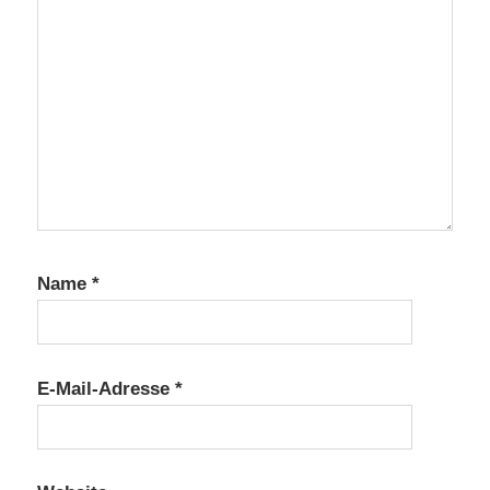
Name
*
E-Mail-Adresse
*