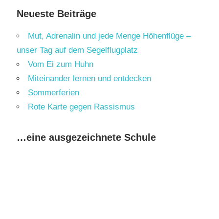
Neueste Beiträge
Mut, Adrenalin und jede Menge Höhenflüge –
unser Tag auf dem Segelflugplatz
Vom Ei zum Huhn
Miteinander lernen und entdecken
Sommerferien
Rote Karte gegen Rassismus
…eine ausgezeichnete Schule