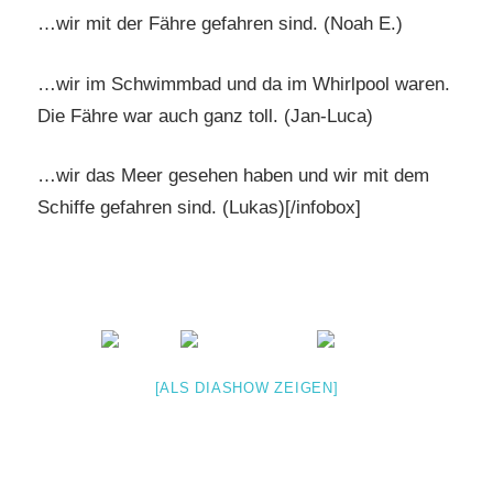
…wir mit der Fähre gefahren sind. (Noah E.)
…wir im Schwimmbad und da im Whirlpool waren.
Die Fähre war auch ganz toll. (Jan-Luca)
…wir das Meer gesehen haben und wir mit dem
Schiffe gefahren sind. (Lukas)[/infobox]
[ALS DIASHOW ZEIGEN]