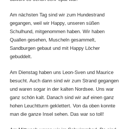
Am nächsten Tag sind wir zum Hundestrand
gegangen, weil wir Happy, unseren süßen
Schulhund, mitgenommen haben. Wir haben
Quallen gesehen, Muscheln gesammelt,
Sandburgen gebaut und mit Happy Löcher
gebuddelt.
Am Dienstag haben uns Leon-Sven und Maurice
besucht. Auch dann sind wir zum Strand gegangen
und waren sogar in der kalten Nordsee. Uns war
ganz schön kalt. Danach sind wir auf einen ganz
hohen Leuchtturm geklettert. Von da oben konnte
man die ganze Insel sehen. Das war so toll!