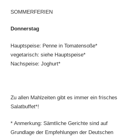
SOMMERFERIEN
Donnerstag
Hauptspeise: Penne in Tomatensoße*
vegetarisch: siehe Hauptspeise*
Nachspeise: Joghurt*
Zu allen Mahlzeiten gibt es immer ein frisches
Salatbuffet*!
* Anmerkung: Sämtliche Gerichte sind auf
Grundlage der Empfehlungen der Deutschen