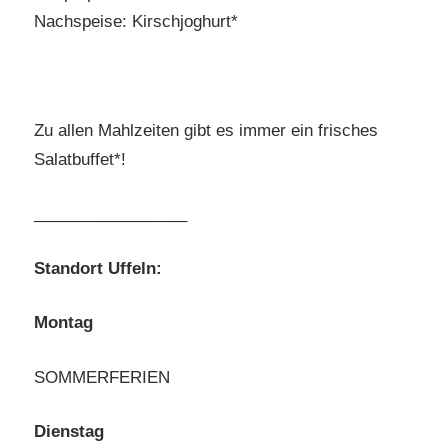
Nachspeise: Kirschjoghurt*
Zu allen Mahlzeiten gibt es immer ein frisches
Salatbuffet*!
_________________
Standort Uffeln:
Montag
SOMMERFERIEN
Dienstag