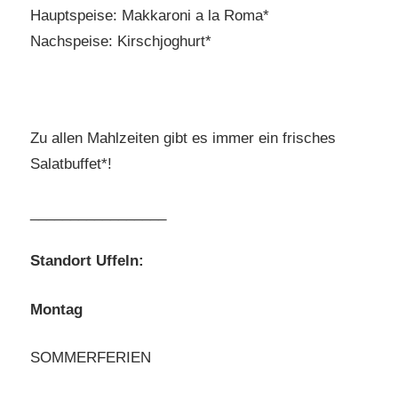
Hauptspeise: Makkaroni a la Roma*
Nachspeise: Kirschjoghurt*
Zu allen Mahlzeiten gibt es immer ein frisches
Salatbuffet*!
_________________
Standort Uffeln:
Montag
SOMMERFERIEN