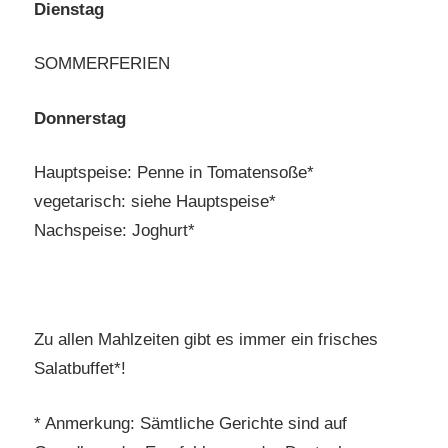
Dienstag
SOMMERFERIEN
Donnerstag
Hauptspeise: Penne in Tomatensoße*
vegetarisch: siehe Hauptspeise*
Nachspeise: Joghurt*
Zu allen Mahlzeiten gibt es immer ein frisches
Salatbuffet*!
* Anmerkung: Sämtliche Gerichte sind auf