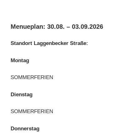
Menueplan: 30.08. – 03.09.2026
Standort Laggenbecker Straße:
Montag
SOMMERFERIEN
Dienstag
SOMMERFERIEN
Donnerstag