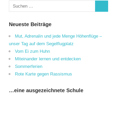
Suchen
Suchen
nach:
Neueste Beiträge
Mut, Adrenalin und jede Menge Höhenflüge –
unser Tag auf dem Segelflugplatz
Vom Ei zum Huhn
Miteinander lernen und entdecken
Sommerferien
Rote Karte gegen Rassismus
…eine ausgezeichnete Schule