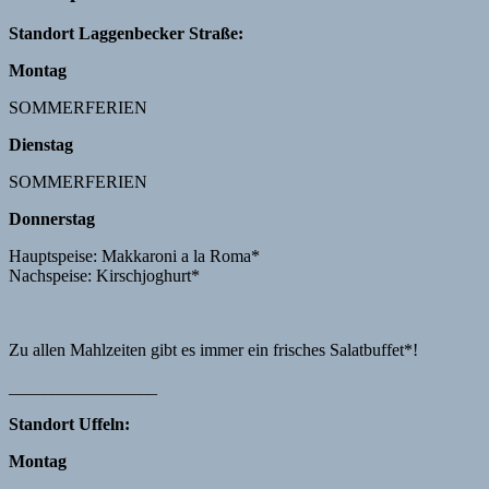
Standort Laggenbecker Straße:
Montag
SOMMERFERIEN
Dienstag
SOMMERFERIEN
Donnerstag
Hauptspeise: Makkaroni a la Roma*
Nachspeise: Kirschjoghurt*
Zu allen Mahlzeiten gibt es immer ein frisches Salatbuffet*!
_________________
Standort Uffeln:
Montag