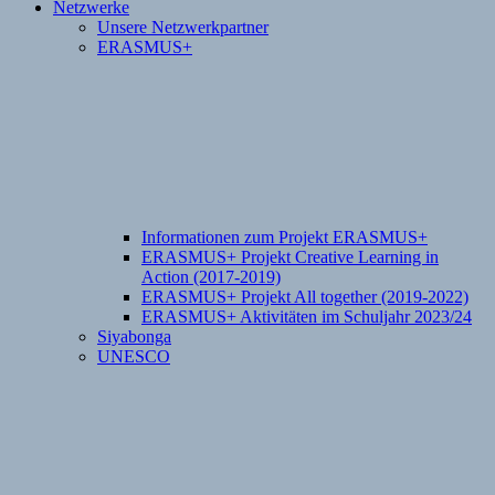
Netzwerke
Unsere Netzwerkpartner
ERASMUS+
Informationen zum Projekt ERASMUS+
ERASMUS+ Projekt Creative Learning in
Action (2017-2019)
ERASMUS+ Projekt All together (2019-2022)
ERASMUS+ Aktivitäten im Schuljahr 2023/24
Siyabonga
UNESCO