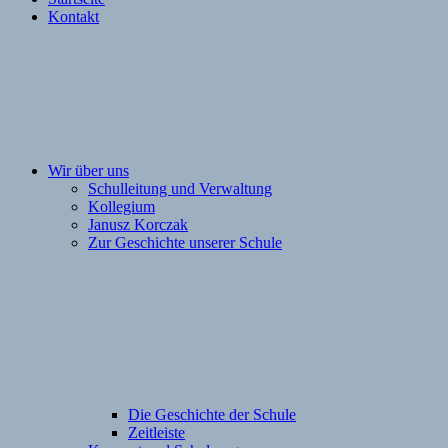
Kontakt
Wir über uns
Schulleitung und Verwaltung
Kollegium
Janusz Korczak
Zur Geschichte unserer Schule
Die Geschichte der Schule
Zeitleiste