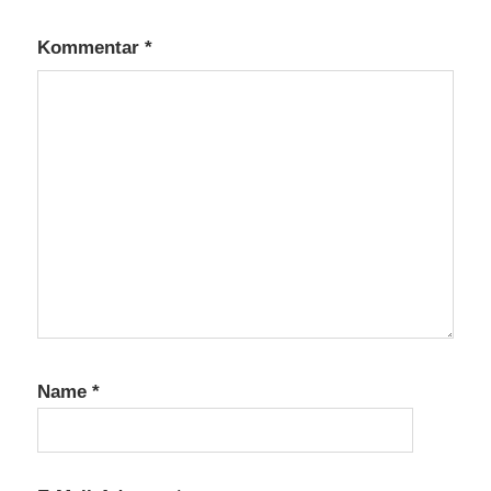
Kommentar
*
Name
*