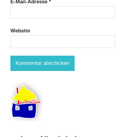
E-Mail-Adresse
*
Website