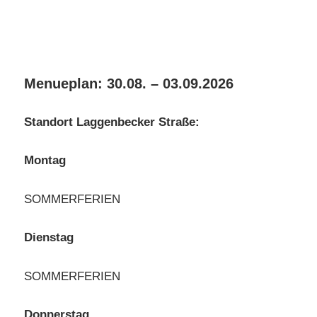
Menueplan: 30.08. – 03.09.2026
Standort Laggenbecker Straße:
Montag
SOMMERFERIEN
Dienstag
SOMMERFERIEN
Donnerstag