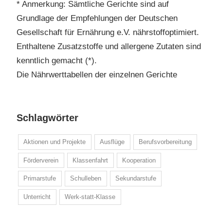
* Anmerkung: Sämtliche Gerichte sind auf
Grundlage der Empfehlungen der Deutschen
Gesellschaft für Ernährung e.V. nährstoffoptimiert.
Enthaltene Zusatzstoffe und allergene Zutaten sind
kenntlich gemacht (*).
Die Nährwerttabellen der einzelnen Gerichte
Schlagwörter
Aktionen und Projekte
Ausflüge
Berufsvorbereitung
Förderverein
Klassenfahrt
Kooperation
Primarstufe
Schulleben
Sekundarstufe
Unterricht
Werk-statt-Klasse