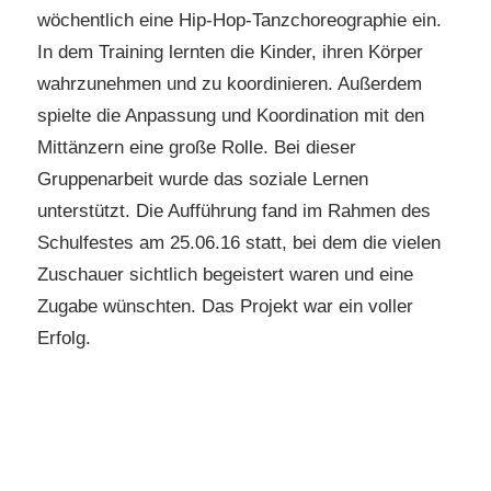
wöchentlich eine Hip-Hop-Tanzchoreographie ein.
In dem Training lernten die Kinder, ihren Körper
wahrzunehmen und zu koordinieren. Außerdem
spielte die Anpassung und Koordination mit den
Mittänzern eine große Rolle. Bei dieser
Gruppenarbeit wurde das soziale Lernen
unterstützt. Die Aufführung fand im Rahmen des
Schulfestes am 25.06.16 statt, bei dem die vielen
Zuschauer sichtlich begeistert waren und eine
Zugabe wünschten. Das Projekt war ein voller
Erfolg.