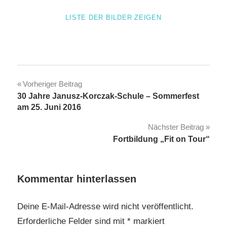
LISTE DER BILDER ZEIGEN
Beitragsnavigation
Vorheriger Beitrag
30 Jahre Janusz-Korczak-Schule – Sommerfest
am 25. Juni 2016
Nächster Beitrag
Fortbildung „Fit on Tour“
Kommentar hinterlassen
Deine E-Mail-Adresse wird nicht veröffentlicht.
Erforderliche Felder sind mit
*
markiert