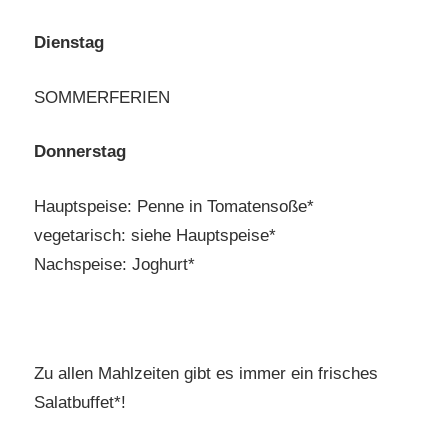
Dienstag
SOMMERFERIEN
Donnerstag
Hauptspeise: Penne in Tomatensoße*
vegetarisch: siehe Hauptspeise*
Nachspeise: Joghurt*
Zu allen Mahlzeiten gibt es immer ein frisches
Salatbuffet*!