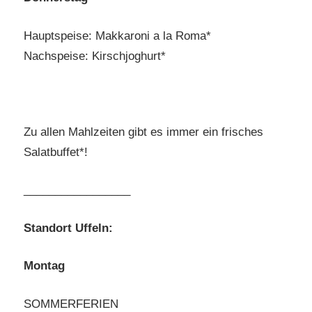
Hauptspeise: Makkaroni a la Roma*
Nachspeise: Kirschjoghurt*
Zu allen Mahlzeiten gibt es immer ein frisches
Salatbuffet*!
_________________
Standort Uffeln:
Montag
SOMMERFERIEN