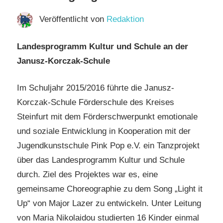
Veröffentlicht von
Redaktion
Landesprogramm Kultur und Schule an der
Janusz-Korczak-Schule
Im Schuljahr 2015/2016 führte die Janusz-
Korczak-Schule Förderschule des Kreises
Steinfurt mit dem Förderschwerpunkt emotionale
und soziale Entwicklung in Kooperation mit der
Jugendkunstschule Pink Pop e.V. ein Tanzprojekt
über das Landesprogramm Kultur und Schule
durch. Ziel des Projektes war es, eine
gemeinsame Choreographie zu dem Song „Light it
Up“ von Major Lazer zu entwickeln. Unter Leitung
von Maria Nikolaidou studierten 16 Kinder einmal