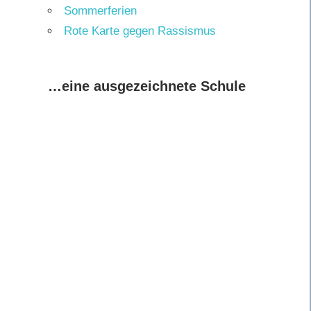
Sommerferien
Rote Karte gegen Rassismus
…eine ausgezeichnete Schule