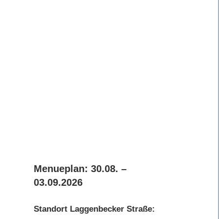
Menueplan: 30.08. –
03.09.2026
Standort Laggenbecker Straße: