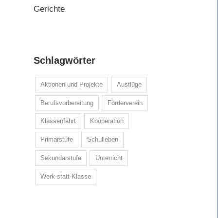
Gerichte
Schlagwörter
Aktionen und Projekte
Ausflüge
Berufsvorbereitung
Förderverein
Klassenfahrt
Kooperation
Primarstufe
Schulleben
Sekundarstufe
Unterricht
Werk-statt-Klasse