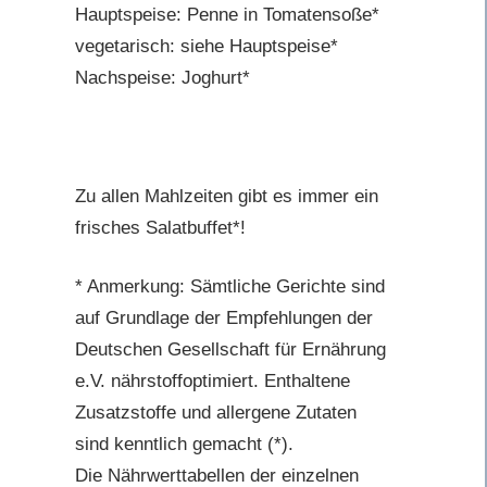
Hauptspeise: Penne in Tomatensoße*
vegetarisch: siehe Hauptspeise*
Nachspeise: Joghurt*
Zu allen Mahlzeiten gibt es immer ein
frisches Salatbuffet*!
* Anmerkung: Sämtliche Gerichte sind
auf Grundlage der Empfehlungen der
Deutschen Gesellschaft für Ernährung
e.V. nährstoffoptimiert. Enthaltene
Zusatzstoffe und allergene Zutaten
sind kenntlich gemacht (*).
Die Nährwerttabellen der einzelnen