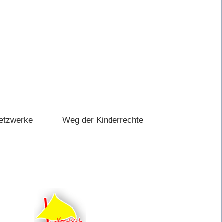
etzwerke
Weg der Kinderrechte