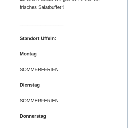
frisches Salatbuffet*!
_________________
Standort Uffeln:
Montag
SOMMERFERIEN
Dienstag
SOMMERFERIEN
Donnerstag