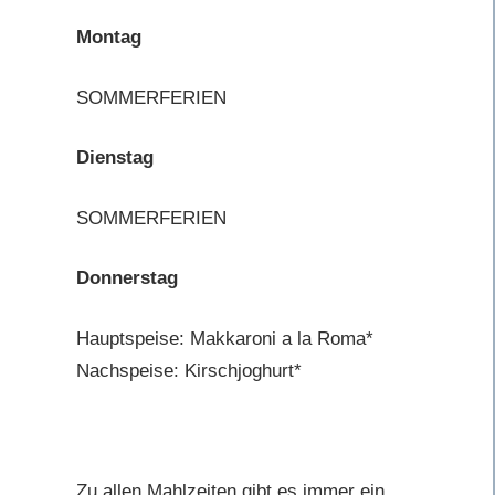
Montag
SOMMERFERIEN
Dienstag
SOMMERFERIEN
Donnerstag
Hauptspeise: Makkaroni a la Roma*
Nachspeise: Kirschjoghurt*
Zu allen Mahlzeiten gibt es immer ein