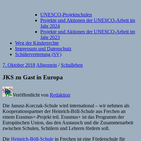
UNESCO-Projektschulen
Projekte und Aktionen der UNESCO-Arbeit im
Jahr 2024
Projekte und Aktionen der UNESCO-Arbeit im
Jahr 2023
Weg der Kinderrechte
Impressum und Datenschutz
Schülervertretung (SV)
7. Oktober 2018
Allgemein
/
Schulleben
JKS zu Gast in Europa
Veröffentlicht von
Redaktion
Die Janusz-Korczak-Schule wird international – wir nehmen als
Kooperationspartner der Heinrich-Böll-Schule aus Frechen an
einem Erasmus+-Projekt teil. Erasmus+ ist das Programm der
Europäischen Union, das den Austausch und die Zusammenarbeit
zwischen Schulen, Schülern und Lehrern fördern soll.
Die
Heinrich-Böll-Schule
in Frechen ist eine Förderschule für