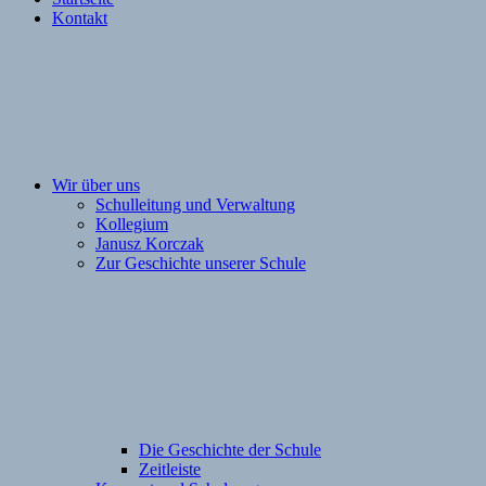
Kontakt
Wir über uns
Schulleitung und Verwaltung
Kollegium
Janusz Korczak
Zur Geschichte unserer Schule
Die Geschichte der Schule
Zeitleiste