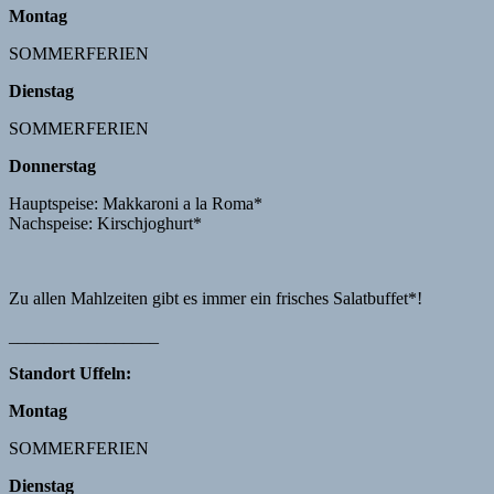
Montag
SOMMERFERIEN
Dienstag
SOMMERFERIEN
Donnerstag
Hauptspeise: Makkaroni a la Roma*
Nachspeise: Kirschjoghurt*
Zu allen Mahlzeiten gibt es immer ein frisches Salatbuffet*!
_________________
Standort Uffeln:
Montag
SOMMERFERIEN
Dienstag