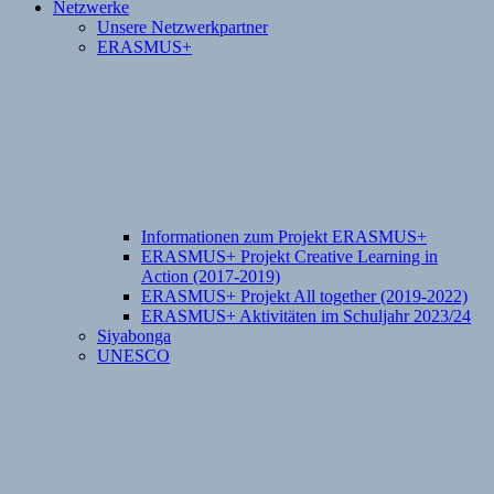
Netzwerke
Unsere Netzwerkpartner
ERASMUS+
Informationen zum Projekt ERASMUS+
ERASMUS+ Projekt Creative Learning in
Action (2017-2019)
ERASMUS+ Projekt All together (2019-2022)
ERASMUS+ Aktivitäten im Schuljahr 2023/24
Siyabonga
UNESCO