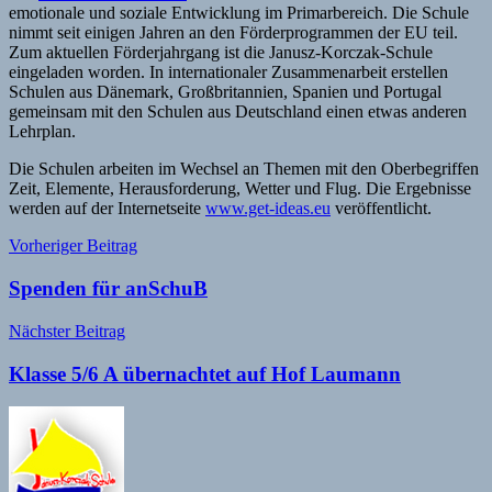
emotionale und soziale Entwicklung im Primarbereich. Die Schule
nimmt seit einigen Jahren an den Förderprogrammen der EU teil.
Zum aktuellen Förderjahrgang ist die Janusz-Korczak-Schule
eingeladen worden. In internationaler Zusammenarbeit erstellen
Schulen aus Dänemark, Großbritannien, Spanien und Portugal
gemeinsam mit den Schulen aus Deutschland einen etwas anderen
Lehrplan.
Die Schulen arbeiten im Wechsel an Themen mit den Oberbegriffen
Zeit, Elemente, Herausforderung, Wetter und Flug. Die Ergebnisse
werden auf der Internetseite
www.get-ideas.eu
veröffentlicht.
Beitragsnavigation
Vorheriger Beitrag
Spenden für anSchuB
Nächster Beitrag
Klasse 5/6 A übernachtet auf Hof Laumann