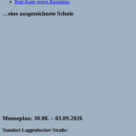
Rote Karte gegen Rassismus
…eine ausgezeichnete Schule
Menueplan: 30.08. – 03.09.2026
Standort Laggenbecker Straße: