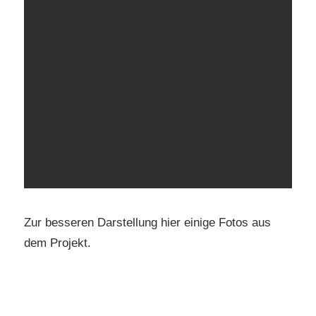
Zur besseren Darstellung hier einige Fotos aus
dem Projekt.