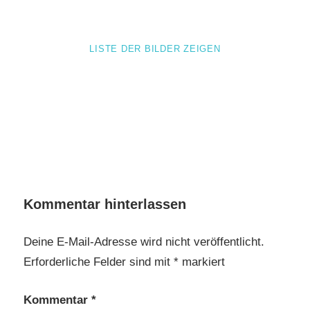
LISTE DER BILDER ZEIGEN
Kommentar hinterlassen
Deine E-Mail-Adresse wird nicht veröffentlicht.
Erforderliche Felder sind mit
*
markiert
Kommentar
*