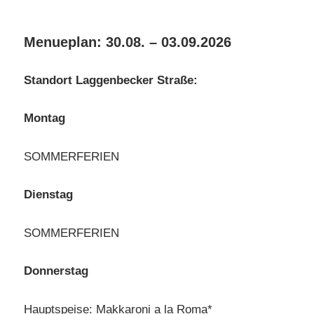
Menueplan: 30.08. – 03.09.2026
Standort Laggenbecker Straße:
Montag
SOMMERFERIEN
Dienstag
SOMMERFERIEN
Donnerstag
Hauptspeise: Makkaroni a la Roma*