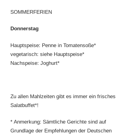
SOMMERFERIEN
Donnerstag
Hauptspeise: Penne in Tomatensoße*
vegetarisch: siehe Hauptspeise*
Nachspeise: Joghurt*
Zu allen Mahlzeiten gibt es immer ein frisches
Salatbuffet*!
* Anmerkung: Sämtliche Gerichte sind auf
Grundlage der Empfehlungen der Deutschen