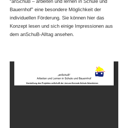
“anSchuB – arbeiten und lernen in Schule und
Bauernhof” eine besondere Möglichkeit der
individuellen Förderung. Sie können hier das
Konzept lesen und sich einige Impressionen aus
dem anSchuB-Alltag ansehen.