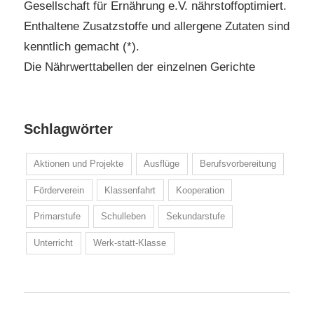
Gesellschaft für Ernährung e.V. nährstoffoptimiert.
Enthaltene Zusatzstoffe und allergene Zutaten sind
kenntlich gemacht (*).
Die Nährwerttabellen der einzelnen Gerichte
Schlagwörter
Aktionen und Projekte
Ausflüge
Berufsvorbereitung
Förderverein
Klassenfahrt
Kooperation
Primarstufe
Schulleben
Sekundarstufe
Unterricht
Werk-statt-Klasse