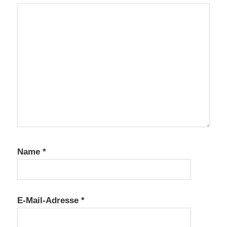
Name
*
E-Mail-Adresse
*