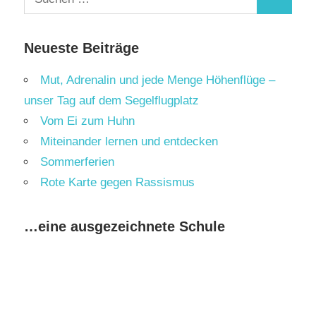
Suchen
nach:
Neueste Beiträge
Mut, Adrenalin und jede Menge Höhenflüge –
unser Tag auf dem Segelflugplatz
Vom Ei zum Huhn
Miteinander lernen und entdecken
Sommerferien
Rote Karte gegen Rassismus
…eine ausgezeichnete Schule