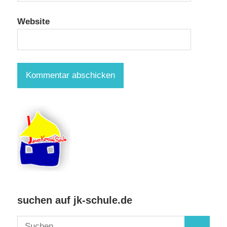
Website
suchen auf jk-schule.de
Suchen