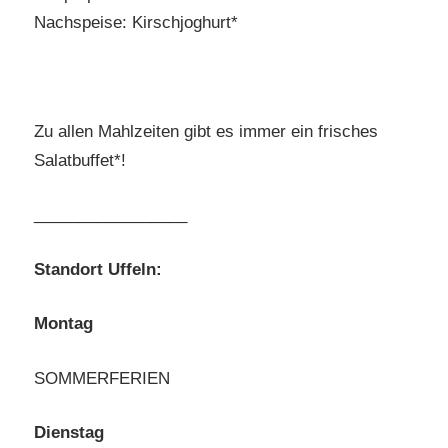
Nachspeise: Kirschjoghurt*
Zu allen Mahlzeiten gibt es immer ein frisches
Salatbuffet*!
_________________
Standort Uffeln:
Montag
SOMMERFERIEN
Dienstag