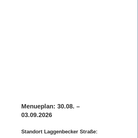
Menueplan: 30.08. –
03.09.2026
Standort Laggenbecker Straße: