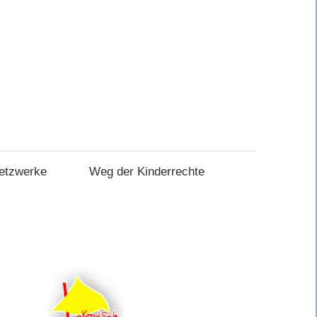
etzwerke
Weg der Kinderrechte