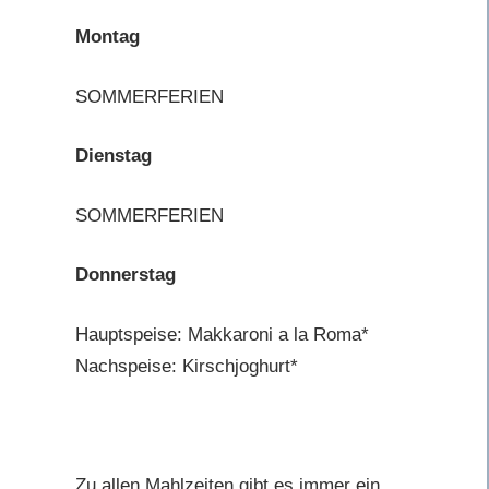
Montag
SOMMERFERIEN
Dienstag
SOMMERFERIEN
Donnerstag
Hauptspeise: Makkaroni a la Roma*
Nachspeise: Kirschjoghurt*
Zu allen Mahlzeiten gibt es immer ein