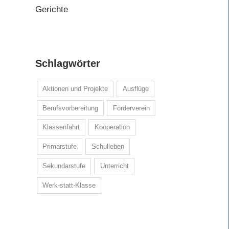
Gerichte
Schlagwörter
Aktionen und Projekte
Ausflüge
Berufsvorbereitung
Förderverein
Klassenfahrt
Kooperation
Primarstufe
Schulleben
Sekundarstufe
Unterricht
Werk-statt-Klasse