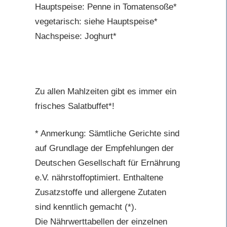
Hauptspeise: Penne in Tomatensoße*
vegetarisch: siehe Hauptspeise*
Nachspeise: Joghurt*
Zu allen Mahlzeiten gibt es immer ein
frisches Salatbuffet*!
* Anmerkung: Sämtliche Gerichte sind
auf Grundlage der Empfehlungen der
Deutschen Gesellschaft für Ernährung
e.V. nährstoffoptimiert. Enthaltene
Zusatzstoffe und allergene Zutaten
sind kenntlich gemacht (*).
Die Nährwerttabellen der einzelnen