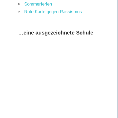
Sommerferien
Rote Karte gegen Rassismus
…eine ausgezeichnete Schule