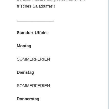
frisches Salatbuffet*!
_________________
Standort Uffeln:
Montag
SOMMERFERIEN
Dienstag
SOMMERFERIEN
Donnerstag