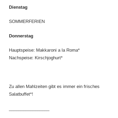
Dienstag
SOMMERFERIEN
Donnerstag
Hauptspeise: Makkaroni a la Roma*
Nachspeise: Kirschjoghurt*
Zu allen Mahlzeiten gibt es immer ein frisches
Salatbuffet*!
_________________