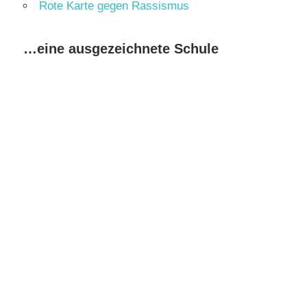
Rote Karte gegen Rassismus
…eine ausgezeichnete Schule