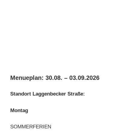
Menueplan: 30.08. – 03.09.2026
Standort Laggenbecker Straße:
Montag
SOMMERFERIEN