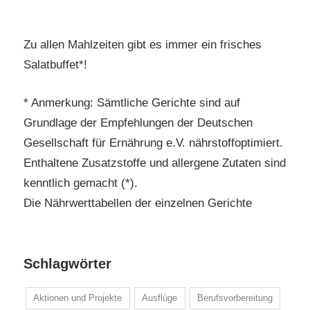
Zu allen Mahlzeiten gibt es immer ein frisches
Salatbuffet*!
* Anmerkung: Sämtliche Gerichte sind auf
Grundlage der Empfehlungen der Deutschen
Gesellschaft für Ernährung e.V. nährstoffoptimiert.
Enthaltene Zusatzstoffe und allergene Zutaten sind
kenntlich gemacht (*).
Die Nährwerttabellen der einzelnen Gerichte
Schlagwörter
Aktionen und Projekte
Ausflüge
Berufsvorbereitung