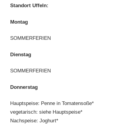
Standort Uffeln:
Montag
SOMMERFERIEN
Dienstag
SOMMERFERIEN
Donnerstag
Hauptspeise: Penne in Tomatensoße*
vegetarisch: siehe Hauptspeise*
Nachspeise: Joghurt*