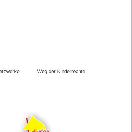
etzwerke
Weg der Kinderrechte