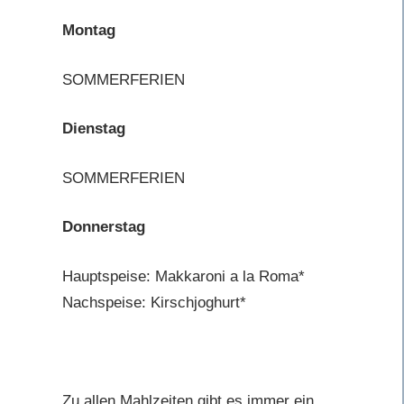
Montag
SOMMERFERIEN
Dienstag
SOMMERFERIEN
Donnerstag
Hauptspeise: Makkaroni a la Roma*
Nachspeise: Kirschjoghurt*
Zu allen Mahlzeiten gibt es immer ein