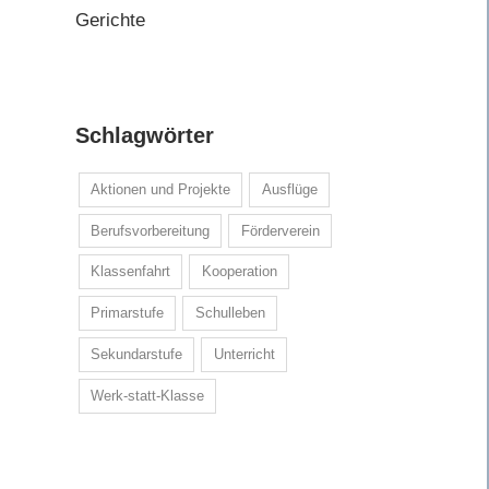
Gerichte
Schlagwörter
Aktionen und Projekte
Ausflüge
Berufsvorbereitung
Förderverein
Klassenfahrt
Kooperation
Primarstufe
Schulleben
Sekundarstufe
Unterricht
Werk-statt-Klasse