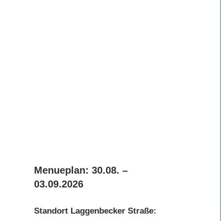
Menueplan: 30.08. –
03.09.2026
Standort Laggenbecker Straße: