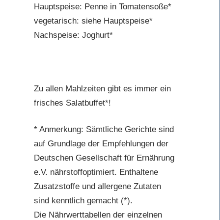
Hauptspeise: Penne in Tomatensoße*
vegetarisch: siehe Hauptspeise*
Nachspeise: Joghurt*
Zu allen Mahlzeiten gibt es immer ein
frisches Salatbuffet*!
* Anmerkung: Sämtliche Gerichte sind
auf Grundlage der Empfehlungen der
Deutschen Gesellschaft für Ernährung
e.V. nährstoffoptimiert. Enthaltene
Zusatzstoffe und allergene Zutaten
sind kenntlich gemacht (*).
Die Nährwerttabellen der einzelnen