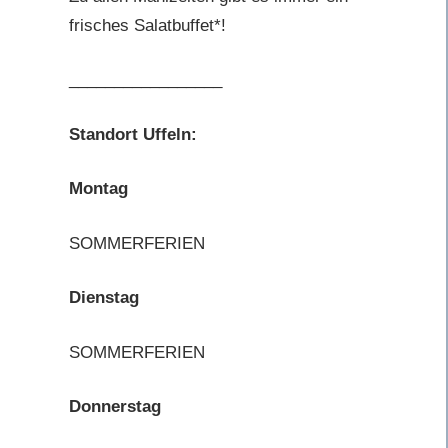
frisches Salatbuffet*!
_________________
Standort Uffeln:
Montag
SOMMERFERIEN
Dienstag
SOMMERFERIEN
Donnerstag