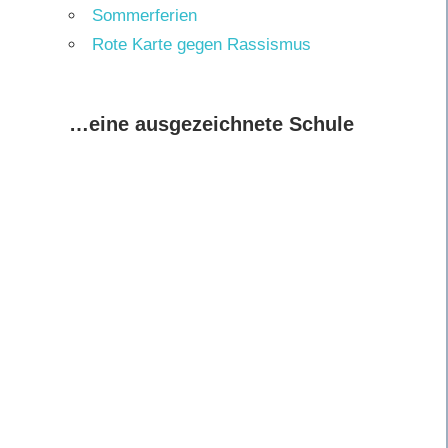
Sommerferien
Rote Karte gegen Rassismus
…eine ausgezeichnete Schule