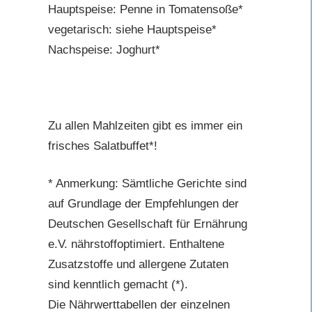
Hauptspeise: Penne in Tomatensoße*
vegetarisch: siehe Hauptspeise*
Nachspeise: Joghurt*
Zu allen Mahlzeiten gibt es immer ein
frisches Salatbuffet*!
* Anmerkung: Sämtliche Gerichte sind
auf Grundlage der Empfehlungen der
Deutschen Gesellschaft für Ernährung
e.V. nährstoffoptimiert. Enthaltene
Zusatzstoffe und allergene Zutaten
sind kenntlich gemacht (*).
Die Nährwerttabellen der einzelnen