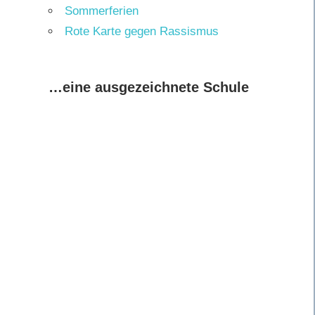
Sommerferien
Rote Karte gegen Rassismus
…eine ausgezeichnete Schule