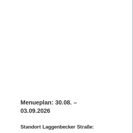
Menueplan: 30.08. –
03.09.2026
Standort Laggenbecker Straße: