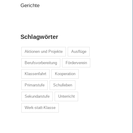
Gerichte
Schlagwörter
Aktionen und Projekte
Ausflüge
Berufsvorbereitung
Förderverein
Klassenfahrt
Kooperation
Primarstufe
Schulleben
Sekundarstufe
Unterricht
Werk-statt-Klasse