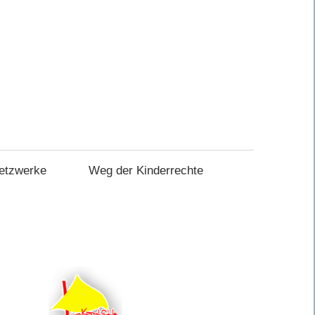
etzwerke
Weg der Kinderrechte