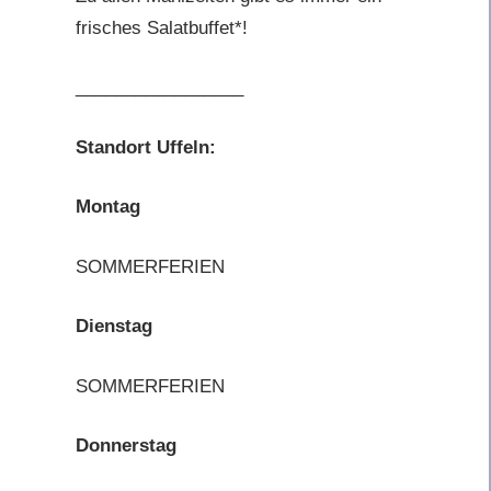
frisches Salatbuffet*!
_________________
Standort Uffeln:
Montag
SOMMERFERIEN
Dienstag
SOMMERFERIEN
Donnerstag