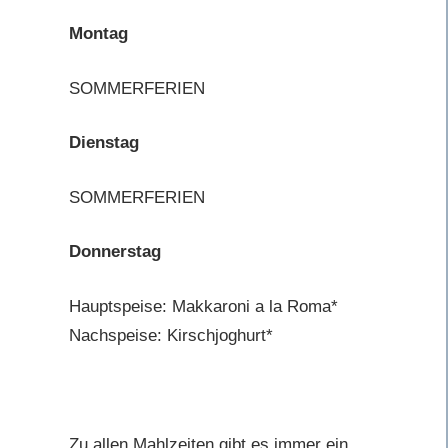
Montag
SOMMERFERIEN
Dienstag
SOMMERFERIEN
Donnerstag
Hauptspeise: Makkaroni a la Roma*
Nachspeise: Kirschjoghurt*
Zu allen Mahlzeiten gibt es immer ein