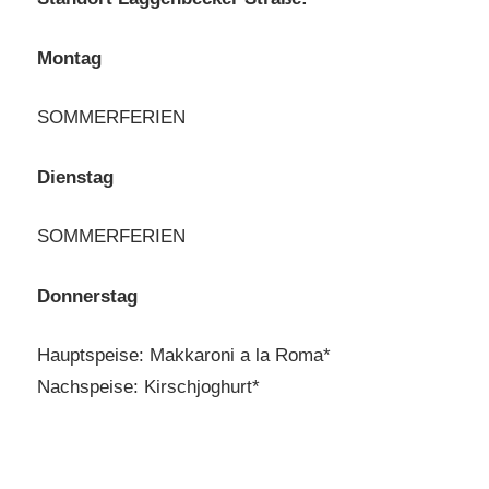
Montag
SOMMERFERIEN
Dienstag
SOMMERFERIEN
Donnerstag
Hauptspeise: Makkaroni a la Roma*
Nachspeise: Kirschjoghurt*