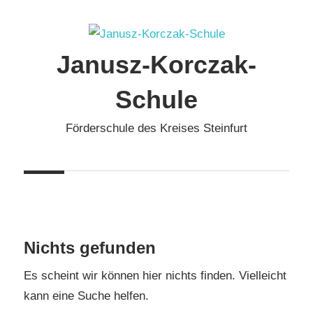
Zum
Inhalt
springen
Janusz-Korczak-
Schule
Förderschule des Kreises Steinfurt
Nichts gefunden
Es scheint wir können hier nichts finden. Vielleicht
kann eine Suche helfen.