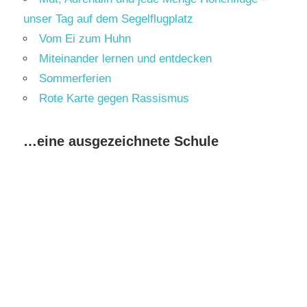
unser Tag auf dem Segelflugplatz
Vom Ei zum Huhn
Miteinander lernen und entdecken
Sommerferien
Rote Karte gegen Rassismus
…eine ausgezeichnete Schule