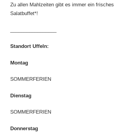
Zu allen Mahlzeiten gibt es immer ein frisches
Salatbuffet*!
_________________
Standort Uffeln:
Montag
SOMMERFERIEN
Dienstag
SOMMERFERIEN
Donnerstag