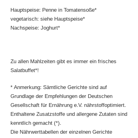
Hauptspeise: Penne in Tomatensoße*
vegetarisch: siehe Hauptspeise*
Nachspeise: Joghurt*
Zu allen Mahlzeiten gibt es immer ein frisches
Salatbuffet*!
* Anmerkung: Sämtliche Gerichte sind auf
Grundlage der Empfehlungen der Deutschen
Gesellschaft für Ernährung e.V. nährstoffoptimiert.
Enthaltene Zusatzstoffe und allergene Zutaten sind
kenntlich gemacht (*).
Die Nährwerttabellen der einzelnen Gerichte